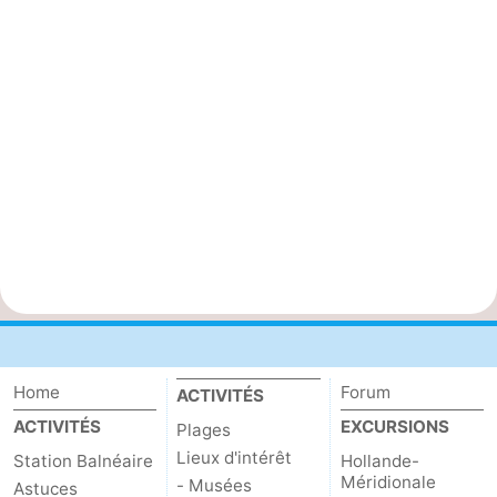
Home
Forum
ACTIVITÉS
ACTIVITÉS
EXCURSIONS
Plages
Lieux d'intérêt
Station Balnéaire
Hollande-
Méridionale
- Musées
Astuces