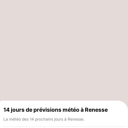
14 jours de prévisions météo à Renesse
La météo des 14 prochains jours à Renesse.