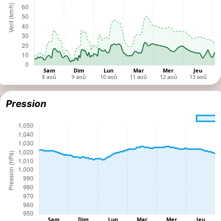
Pression