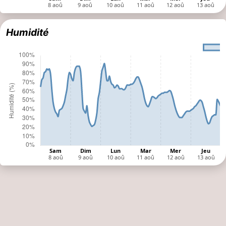
Humidité