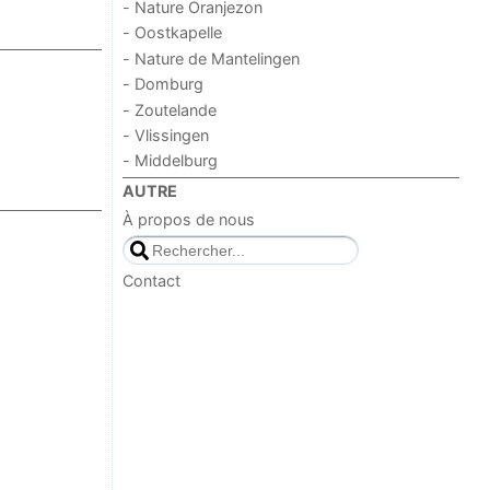
- Nature Oranjezon
- Oostkapelle
- Nature de Mantelingen
- Domburg
- Zoutelande
- Vlissingen
- Middelburg
AUTRE
À propos de nous
Contact