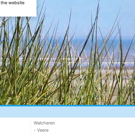
 the website
Walcheren
- Veere