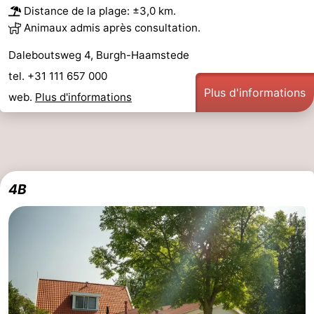
Distance de la plage: ±3,0 km.
Animaux admis après consultation.
Daleboutsweg 4, Burgh-Haamstede
tel. +31 111 657 000
Plus d'informations
web.
Plus d'informations
4B