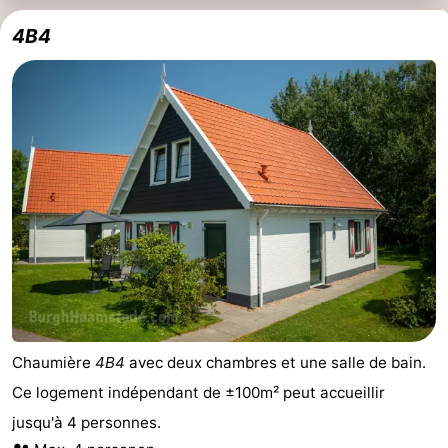
4B4
Chaumière
4B4
avec deux chambres et une salle de bain.
Ce logement indépendant de ±100m² peut accueillir
jusqu'à 4 personnes.