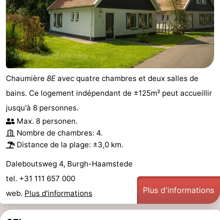
Chaumière
8E
avec quatre chambres et deux salles de
bains. Ce logement indépendant de ±125m² peut accueillir
jusqu'à 8 personnes.
Max. 8 personen.
Nombre de chambres: 4.
Distance de la plage: ±3,0 km.
Daleboutsweg 4, Burgh-Haamstede
tel. +31 111 657 000
Plus d'informations
web.
Plus d'informations