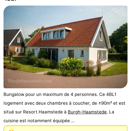
Bungalow pour un maximum de 4 personnes. Ce 4BL1
logement avec deux chambres à coucher, de ±90m² et est
situé sur Resort Haamstede à
Burgh-Haamstede
. La
cuisine est notamment équipée ...