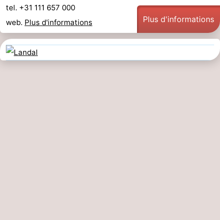
tel. +31 111 657 000
Plus d'informations
web.
Plus d'informations