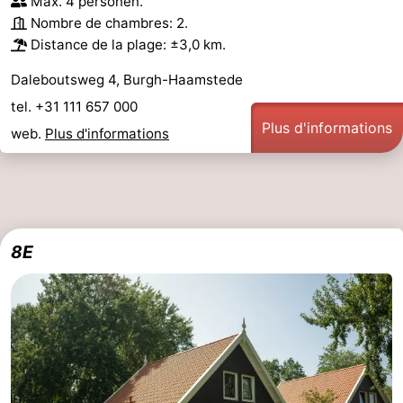
Max. 4 personen.
Nombre de chambres: 2.
Distance de la plage: ±3,0 km.
Daleboutsweg 4, Burgh-Haamstede
tel. +31 111 657 000
Plus d'informations
web.
Plus d'informations
8E