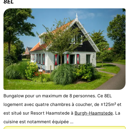
8EL
Bungalow pour un maximum de 8 personnes. Ce 8EL
logement avec quatre chambres à coucher, de ±125m² et
est situé sur Resort Haamstede à
Burgh-Haamstede
. La
cuisine est notamment équipée ...