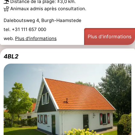
Distance de la plage: ±3,0 km.
Animaux admis après consultation.
Daleboutsweg 4, Burgh-Haamstede
tel. +31 111 657 000
Plus d'informations
web.
Plus d'informations
4BL2