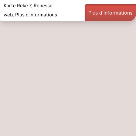
Korte Reke 7, Renesse
Plus d'informations
web.
Plus d'informations