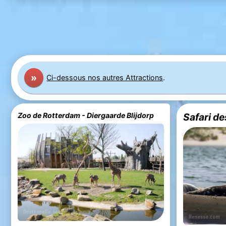
»
Ci-dessous nos autres Attractions
.
Zoo de Rotterdam - Diergaarde Blijdorp
Safari d