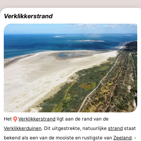
Verklikkerstrand
Het
Verklikkerstrand
ligt aan de rand van de
Verklikkerduinen
. Dit uitgestrekte, natuurlijke
strand
staat
bekend als een van de mooiste en rustigste van
Zeeland
. -