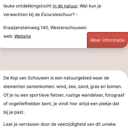
leuke ontdekkingstocht
in de natuur
. Wat kun je
verwachten bij de
Excursieschuur
? -
Kraaijensteinweg 140, Westenschouwen
web.
Website
Meer informatie
De
Kop van Schouwen
is een natuurgebied waar de
elementen samenkomen: wind, zee, zand, gras en bomen.
Of je nu een sportieve fietser, rustige wandelaar, fotograaf
of vogelliefhebber bent, je vindt hier altijd een plekje dat
bij je past.
Laat je verrassen door de veelzijdigheid van dit unieke