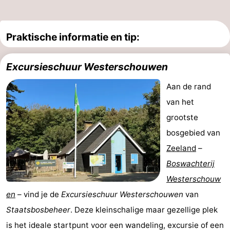
Praktische informatie en tip:
Excursieschuur Westerschouwen
Aan de rand
van het
grootste
bosgebied van
Zeeland
–
Boswachterij
Westerschouw
en
– vind je de
Excursieschuur Westerschouwen
van
Staatsbosbeheer
. Deze kleinschalige maar gezellige plek
is het ideale startpunt voor een wandeling, excursie of een