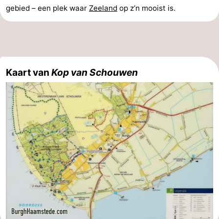
gebied – een plek waar
Zeeland
op z’n mooist is.
Kaart van
Kop van Schouwen