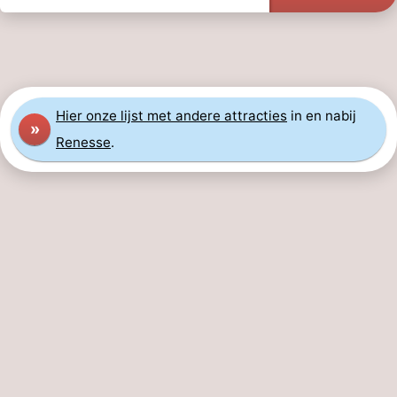
Hier
onze lijst met andere attracties
in en nabij
»
Renesse
.