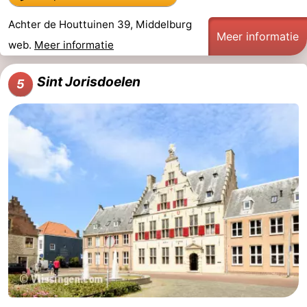
Achter de Houttuinen 39, Middelburg
Meer informatie
web.
Meer informatie
Sint Jorisdoelen
5