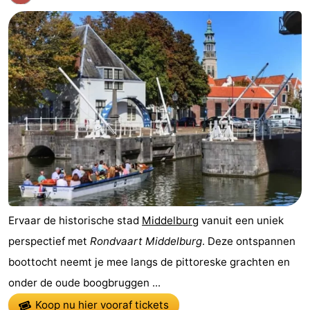
Ervaar de historische stad
Middelburg
vanuit een uniek
perspectief met
Rondvaart Middelburg
. Deze ontspannen
boottocht neemt je mee langs de pittoreske grachten en
onder de oude boogbruggen ...
Koop nu hier vooraf tickets