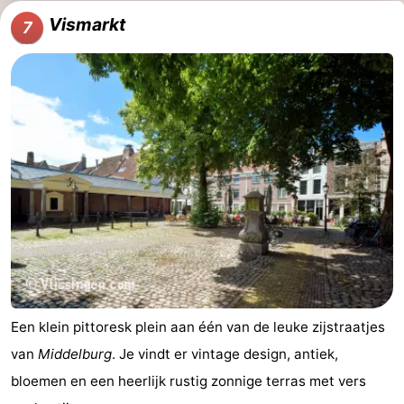
Vismarkt
7
Een klein pittoresk plein aan één van de leuke zijstraatjes
van
Middelburg
. Je vindt er vintage design, antiek,
bloemen en een heerlijk rustig zonnige terras met vers