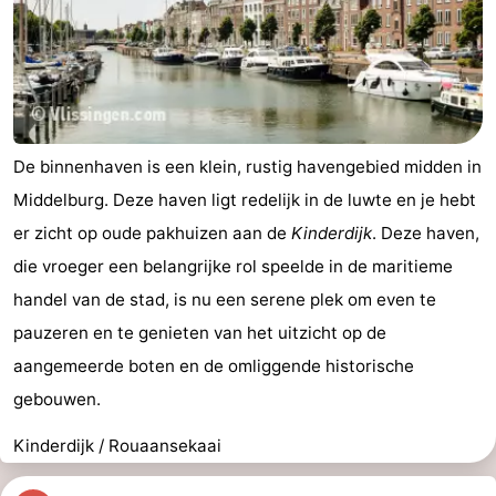
De binnenhaven is een klein, rustig havengebied midden in
Middelburg. Deze haven ligt redelijk in de luwte en je hebt
er zicht op oude pakhuizen aan de
Kinderdijk
. Deze haven,
die vroeger een belangrijke rol speelde in de maritieme
handel van de stad, is nu een serene plek om even te
pauzeren en te genieten van het uitzicht op de
aangemeerde boten en de omliggende historische
gebouwen.
Kinderdijk / Rouaansekaai