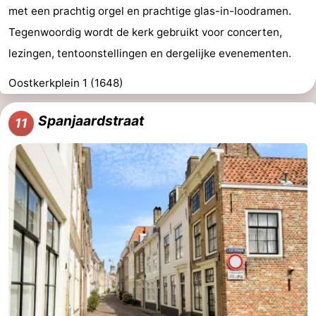
met een prachtig orgel en prachtige glas-in-loodramen.
Tegenwoordig wordt de kerk gebruikt voor concerten,
lezingen, tentoonstellingen en dergelijke evenementen.
Oostkerkplein 1 (1648)
Spanjaardstraat
11