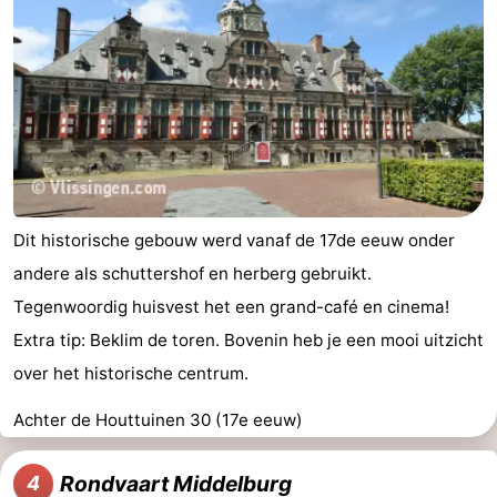
Dit historische gebouw werd vanaf de 17de eeuw onder
andere als schuttershof en herberg gebruikt.
Tegenwoordig huisvest het een grand-café en cinema!
Extra tip: Beklim de toren. Bovenin heb je een mooi uitzicht
over het historische centrum.
Achter de Houttuinen 30 (17e eeuw)
Rondvaart Middelburg
4