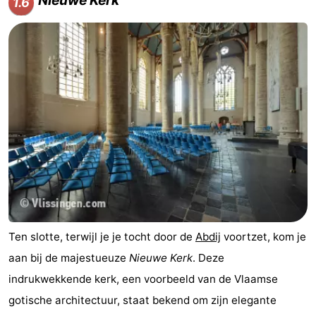
1.6
Ten slotte, terwijl je je tocht door de
Abdij
voortzet, kom je
aan bij de majestueuze
Nieuwe Kerk
. Deze
indrukwekkende kerk, een voorbeeld van de Vlaamse
gotische architectuur, staat bekend om zijn elegante