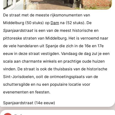
De straat met de meeste rijksmonumenten van
Middelburg (50 stuks) op
Dam
na (52 stuks). De
Spanjaardstraat
is een van de meest historische en
pittoreske straten van Middelburg. Het is vernoemd naar
de vele handelaren uit Spanje die zich in de 16e en 17e
eeuw in deze straat vestigden. Vandaag de dag zul je een
scala aan charmante winkels en prachtige oude huizen
vinden. De straat is ook de thuisbasis van de historische
Sint-Jorisdoelen, ooit de ontmoetingsplaats van de
schuttersgilde en nu een populaire locatie voor
evenementen en feesten.
Spanjaardstraat (14e eeuw)