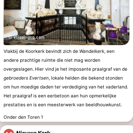
Vlakbij de Koorkerk bevindt zich de
Wandelkerk
, een
andere prachtige ruimte die niet mag worden
overgeslagen. Hier vind je het imposante praalgraf van de
gebroeders Evertsen
, lokale helden die bekend stonden
om hun moedige daden ter verdediging van het vaderland.
Het praalgraf is een eerbetoon aan hun opmerkelijke
prestaties en is een meesterwerk van beeldhouwkunst.
Onder den Toren 1
Nieuwe Kerk