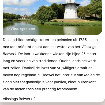
Deze schilderachtige koren- en pelmolen uit 1735 is een
markant oriëntatiepunt aan het water van het
Vlissings
Bolwerk
. De indrukwekkende wieken zijn bijna 25 meter
lang en voorzien van traditioneel Oudhollands hekwerk
met zeilen. Dankzij de inzet van vrijwilligers draait de
molen nog regelmatig. Hoewel het interieur van
Molen de
Hoop
niet toegankelijk is voor publiek, biedt buitenkant
van de molen toch een prachtig fotomoment.
Vlissings Bolwerk 2