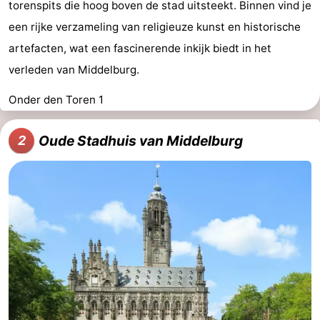
torenspits die hoog boven de stad uitsteekt. Binnen vind je
een rijke verzameling van religieuze kunst en historische
artefacten, wat een fascinerende inkijk biedt in het
verleden van Middelburg.
Onder den Toren 1
Oude Stadhuis van Middelburg
2