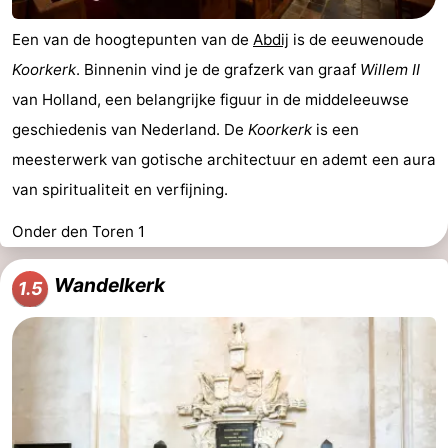
Een van de hoogtepunten van de
Abdij
is de eeuwenoude
Koorkerk
. Binnenin vind je de grafzerk van graaf
Willem II
van Holland, een belangrijke figuur in de middeleeuwse
geschiedenis van Nederland. De
Koorkerk
is een
meesterwerk van gotische architectuur en ademt een aura
van spiritualiteit en verfijning.
Onder den Toren 1
Wandelkerk
1.5