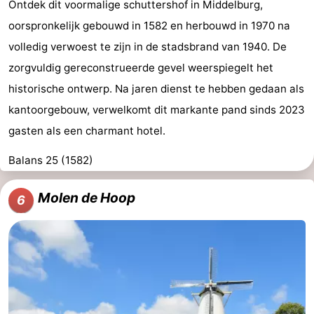
Ontdek dit voormalige schuttershof in Middelburg,
oorspronkelijk gebouwd in 1582 en herbouwd in 1970 na
volledig verwoest te zijn in de stadsbrand van 1940. De
zorgvuldig gereconstrueerde gevel weerspiegelt het
historische ontwerp. Na jaren dienst te hebben gedaan als
kantoorgebouw, verwelkomt dit markante pand sinds 2023
gasten als een charmant hotel.
Balans 25 (1582)
Molen de Hoop
6