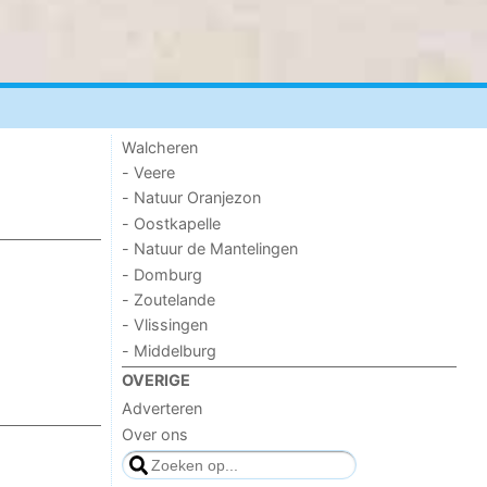
Walcheren
- Veere
- Natuur Oranjezon
- Oostkapelle
- Natuur de Mantelingen
- Domburg
- Zoutelande
- Vlissingen
- Middelburg
OVERIGE
Adverteren
Over ons