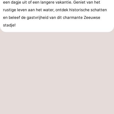
een dagje uit of een langere vakantie. Geniet van het
rustige leven aan het water, ontdek historische schatten
en beleef de gastvrijheid van dit charmante Zeeuwse
stadje!