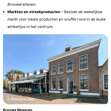
Brouwershaven
.
Markten en streekproducten
– Bezoek de wekelijkse
markt voor lokale producten en snuffel rond in de leuke
winkeltjes in het centrum.
Brouws Museum