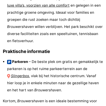
luxe villa’s, voorzien van alle comfort
en gelegen in een
prachtige groene omgeving. Ideaal voor families en
groepen die rust zoeken maar toch dichtbij
Brouwershaven
willen verblijven. Het park beschikt over
diverse faciliteiten zoals een speeltuinen, tennisbaan
en fietsverhuur.
Praktische informatie
Parkeren
– De beste plek om gratis en gemakkelijk te
parkeren is op het ruime parkeerterrein aan de
Slingerbos
, vlak bij het historische centrum. Vanaf
hier loop je in enkele minuten naar de gezellige haven
en het hart van
Brouwershaven
.
Kortom,
Brouwershaven
is een ideale bestemming voor