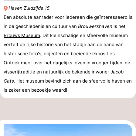
Haven Zuidzijde 15
Een absolute aanrader voor iedereen die geïnteresseerd is
in de geschiedenis en cultuur van
Brouwershaven
is het
Brouws Museum
. Dit kleinschalige en sfeervolle museum
vertelt de rijke historie van het stadje aan de hand van
historische foto's, objecten en boeiende exposities.
Ontdek meer over het dagelijks leven in vroeger tijden, de
visserijtraditie en natuurlijk de bekende inwoner
Jacob
Cats
.
Het museum
bevindt zich aan de sfeervolle haven en
is zeker een bezoekje waard!