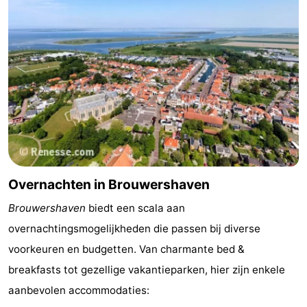
Overnachten in Brouwershaven
Brouwershaven
biedt een scala aan
overnachtingsmogelijkheden die passen bij diverse
voorkeuren en budgetten. Van charmante bed &
breakfasts tot gezellige vakantieparken, hier zijn enkele
aanbevolen accommodaties: