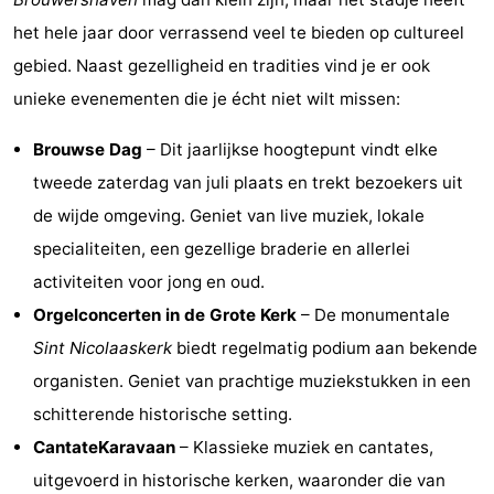
het hele jaar door verrassend veel te bieden op cultureel
gebied. Naast gezelligheid en tradities vind je er ook
unieke evenementen die je écht niet wilt missen:
Brouwse Dag
– Dit jaarlijkse hoogtepunt vindt elke
tweede zaterdag van juli plaats en trekt bezoekers uit
de wijde omgeving. Geniet van live muziek, lokale
specialiteiten, een gezellige braderie en allerlei
activiteiten voor jong en oud.
Orgelconcerten in de Grote Kerk
– De monumentale
Sint Nicolaaskerk
biedt regelmatig podium aan bekende
organisten. Geniet van prachtige muziekstukken in een
schitterende historische setting.
CantateKaravaan
– Klassieke muziek en cantates,
uitgevoerd in historische kerken, waaronder die van