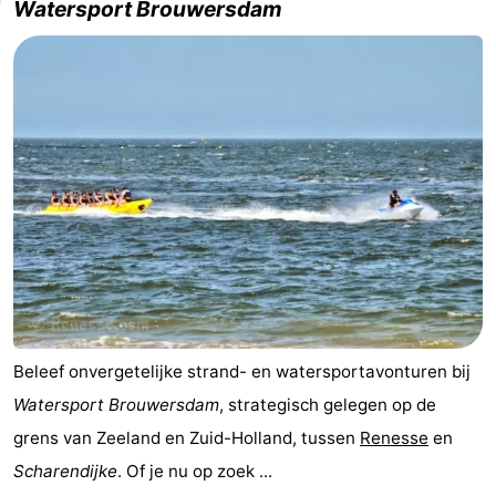
Watersport Brouwersdam
Beleef onvergetelijke strand- en watersportavonturen bij
Watersport Brouwersdam
, strategisch gelegen op de
grens van Zeeland en Zuid-Holland, tussen
Renesse
en
Scharendijke
. Of je nu op zoek ...