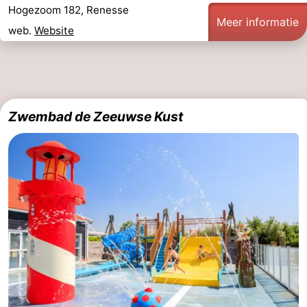
Hogezoom 182, Renesse
Meer informatie
web.
Website
Zwembad de Zeeuwse Kust