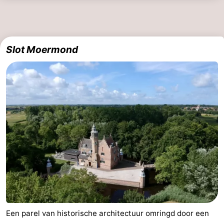
Slot Moermond
Een parel van historische architectuur omringd door een