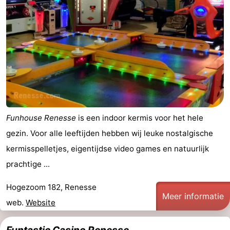
Funhouse Renesse
is een indoor kermis voor het hele
gezin. Voor alle leeftijden hebben wij leuke nostalgische
kermisspelletjes, eigentijdse video games en natuurlijk
prachtige ...
Hogezoom 182, Renesse
Meer informatie
web.
Website