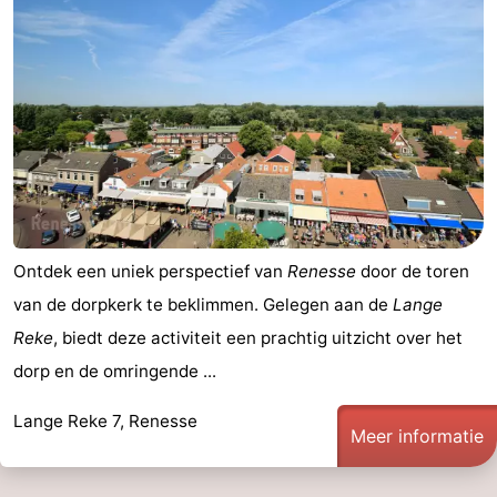
Ontdek een uniek perspectief van
Renesse
door de toren
van de dorpkerk te beklimmen. Gelegen aan de
Lange
Reke
, biedt deze activiteit een prachtig uitzicht over het
dorp en de omringende ...
Lange Reke 7, Renesse
Meer informatie