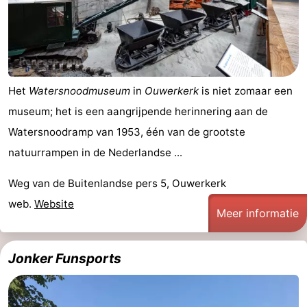
Het
Watersnoodmuseum
in
Ouwerkerk
is niet zomaar een
museum; het is een aangrijpende herinnering aan de
Watersnoodramp van 1953, één van de grootste
natuurrampen in de Nederlandse ...
Weg van de Buitenlandse pers 5, Ouwerkerk
web.
Website
Meer informatie
Jonker Funsports