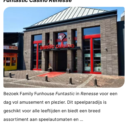
Funtastic Casino Renesse
Bezoek Family Funhouse
Funtastic
in
Renesse
voor een
dag vol amusement en plezier. Dit speelparadijs is
geschikt voor alle leeftijden en biedt een breed
assortiment aan speelautomaten en ...