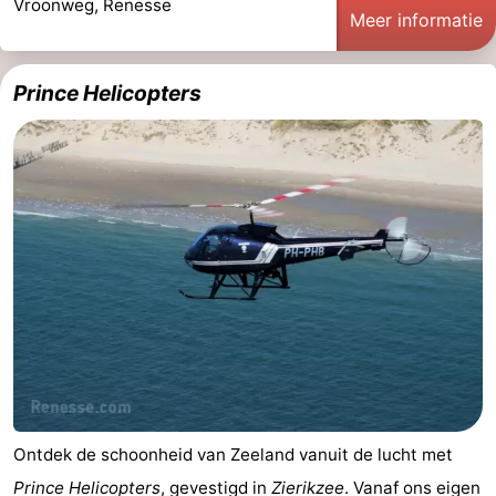
Vroonweg, Renesse
Meer informatie
Prince Helicopters
Ontdek de schoonheid van Zeeland vanuit de lucht met
Prince Helicopters
, gevestigd in
Zierikzee
. Vanaf ons eigen