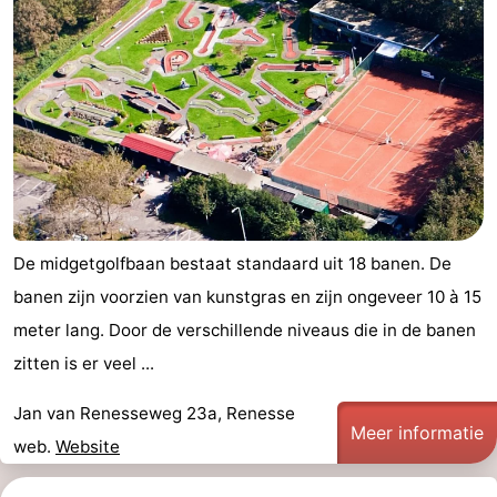
De midgetgolfbaan bestaat standaard uit 18 banen. De
banen zijn voorzien van kunstgras en zijn ongeveer 10 à 15
meter lang. Door de verschillende niveaus die in de banen
zitten is er veel ...
Jan van Renesseweg 23a, Renesse
Meer informatie
web.
Website