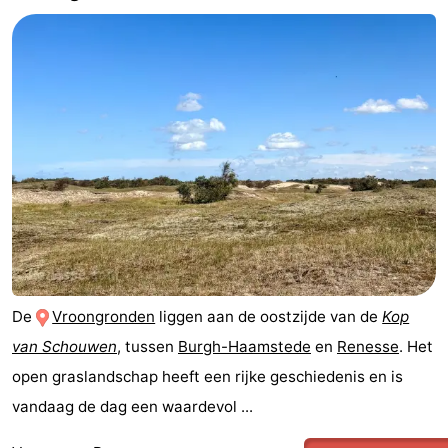
De
Vroongronden
liggen aan de oostzijde van de
Kop
van Schouwen
, tussen
Burgh-Haamstede
en
Renesse
. Het
open graslandschap heeft een rijke geschiedenis en is
vandaag de dag een waardevol ...