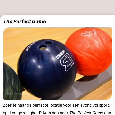
The Perfect Game
Zoek je naar de perfecte locatie voor een avond vol sport,
spel en gezelligheid? Kom dan naar
The Perfect Game
aan