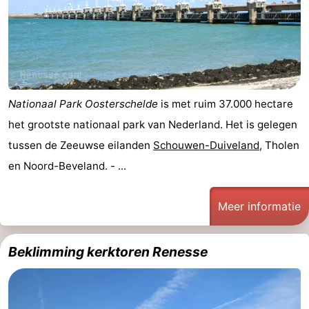
Nationaal Park Oosterschelde
is met ruim 37.000 hectare
het grootste nationaal park van Nederland. Het is gelegen
tussen de Zeeuwse eilanden
Schouwen-Duiveland
, Tholen
en Noord-Beveland. - ...
Meer informatie
Beklimming kerktoren Renesse