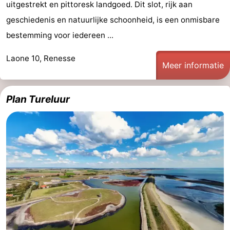
uitgestrekt en pittoresk landgoed. Dit slot, rijk aan
geschiedenis en natuurlijke schoonheid, is een onmisbare
bestemming voor iedereen ...
Laone 10, Renesse
Meer informatie
Plan Tureluur