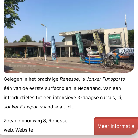
Gelegen in het prachtige
Renesse
, is
Jonker Funsports
één van de eerste surfscholen in Nederland. Van een
introductieles tot een intensieve 3-daagse cursus, bij
Jonker Funsports
vind je altijd ...
Zeeanemoonweg 8, Renesse
Meer informatie
web.
Website