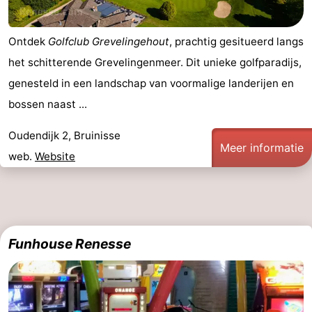
Ontdek
Golfclub Grevelingehout
, prachtig gesitueerd langs
het schitterende Grevelingenmeer. Dit unieke golfparadijs,
genesteld in een landschap van voormalige landerijen en
bossen naast ...
Oudendijk 2, Bruinisse
Meer informatie
web.
Website
Funhouse Renesse