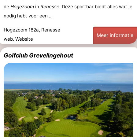
de
Hogezoom
in
Renesse
. Deze sportbar biedt alles wat je
nodig hebt voor een ...
Hogezoom 182a, Renesse
Meer informatie
web.
Website
Golfclub Grevelingehout