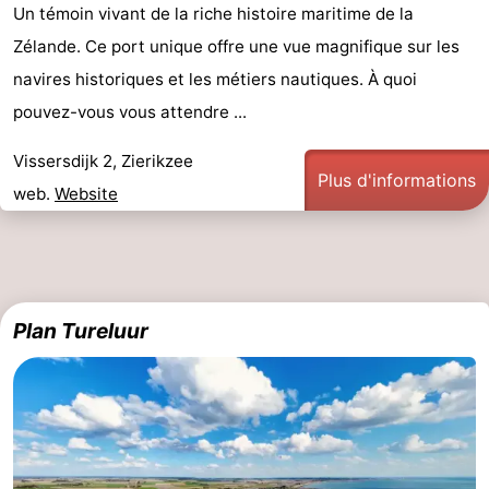
Un témoin vivant de la riche histoire maritime de la
Zélande. Ce port unique offre une vue magnifique sur les
navires historiques et les métiers nautiques. À quoi
pouvez-vous vous attendre ...
Vissersdijk 2, Zierikzee
Plus d'informations
web.
Website
Plan Tureluur