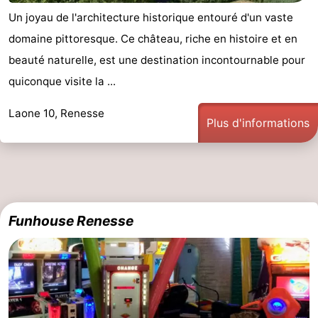
Un joyau de l'architecture historique entouré d'un vaste
domaine pittoresque. Ce château, riche en histoire et en
beauté naturelle, est une destination incontournable pour
quiconque visite la ...
Laone 10, Renesse
Plus d'informations
Funhouse Renesse