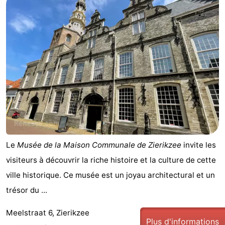
Le
Musée de la Maison Communale de Zierikzee
invite les
visiteurs à découvrir la riche histoire et la culture de cette
ville historique. Ce musée est un joyau architectural et un
trésor du ...
Meelstraat 6, Zierikzee
Plus d'informations