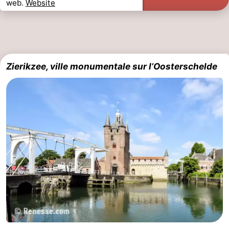
web.
Website
Zierikzee, ville monumentale sur l’Oosterschelde