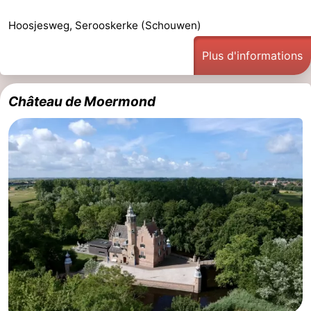
Hoosjesweg, Serooskerke (Schouwen)
Plus d'informations
Château de Moermond