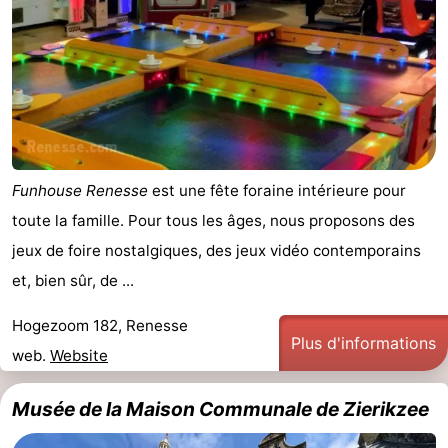
Funhouse Renesse
est une fête foraine intérieure pour
toute la famille. Pour tous les âges, nous proposons des
jeux de foire nostalgiques, des jeux vidéo contemporains
et, bien sûr, de ...
Hogezoom 182, Renesse
Plus d'informations
web.
Website
Musée de la Maison Communale de Zierikzee