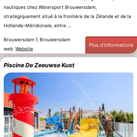
nautiques chez
Watersport Brouwersdam
,
stratégiquement situé à la frontière de la Zélande et de la
Hollande-Méridionale, entre ...
Brouwersdam 1, Brouwersdam
Plus d'informations
web.
Website
Piscine De Zeeuwse Kust