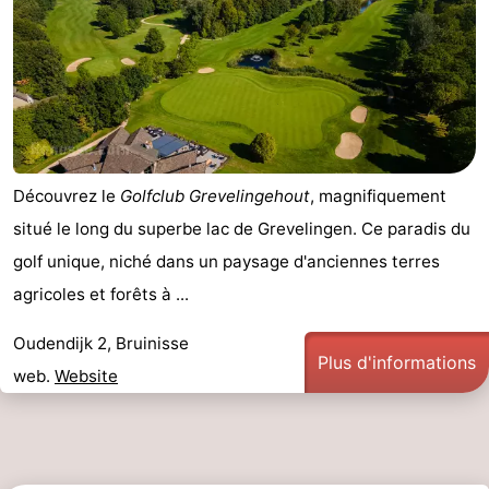
Découvrez le
Golfclub Grevelingehout
, magnifiquement
situé le long du superbe lac de Grevelingen. Ce paradis du
golf unique, niché dans un paysage d'anciennes terres
agricoles et forêts à ...
Oudendijk 2, Bruinisse
Plus d'informations
web.
Website