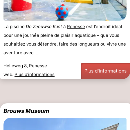
La piscine
De Zeeuwse Kust
à
Renesse
est l’endroit idéal
pour une journée pleine de plaisir aquatique – que vous
souhaitiez vous détendre, faire des longueurs ou vivre une
aventure avec ...
Helleweg 8, Renesse
Plus d'informations
web.
Plus d'informations
Brouws Museum