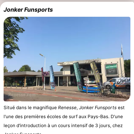
Jonker Funsports
Situé dans le magnifique
Renesse
,
Jonker Funsports
est
l'une des premières écoles de surf aux Pays-Bas. D'une
leçon d'introduction à un cours intensif de 3 jours, chez