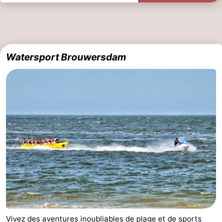
Watersport Brouwersdam
Vivez des aventures inoubliables de plage et de sports