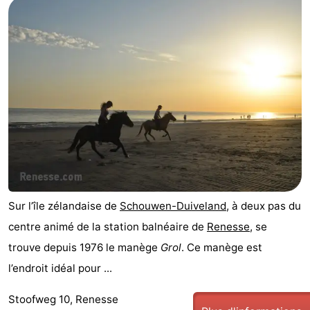
Sur l’île zélandaise de
Schouwen-Duiveland
, à deux pas du
centre animé de la station balnéaire de
Renesse
, se
trouve depuis 1976 le manège
Grol
. Ce manège est
l’endroit idéal pour ...
Stoofweg 10, Renesse