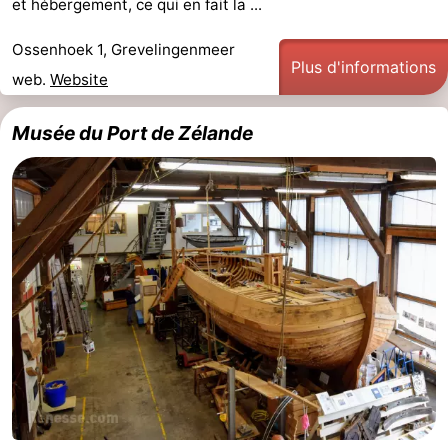
et hébergement, ce qui en fait la ...
Ossenhoek 1, Grevelingenmeer
Plus d'informations
web.
Website
Musée du Port de Zélande