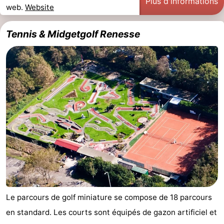
Plus d'informations
web.
Website
Tennis & Midgetgolf Renesse
Le parcours de golf miniature se compose de 18 parcours
en standard. Les courts sont équipés de gazon artificiel et