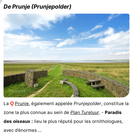
De Prunje (Prunjepolder)
La
Prunje
, également appelée
Prunjepolder
, constitue la
zone la plus connue au sein de
Plan Tureluur
. -
Paradis
des oiseaux :
lieu le plus réputé pour les ornithologues,
avec d’énormes ...