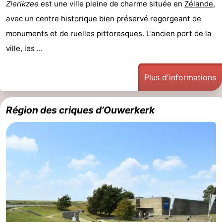
Zierikzee
est une ville pleine de charme située en
Zélande
,
avec un centre historique bien préservé regorgeant de
monuments et de ruelles pittoresques. L’ancien port de la
ville, les ...
Plus d'informations
Région des criques d’Ouwerkerk