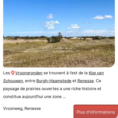
Les
Vroongronden
se trouvent à l’est de la
Kop van
Schouwen
, entre
Burgh-Haamstede
et
Renesse
. Ce
paysage de prairies ouvertes a une riche histoire et
constitue aujourd’hui une zone ...
Vroonweg, Renesse
Plus d'informations