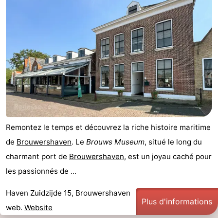
Remontez le temps et découvrez la riche histoire maritime
de
Brouwershaven
. Le
Brouws Museum
, situé le long du
charmant port de
Brouwershaven
, est un joyau caché pour
les passionnés de ...
Haven Zuidzijde 15, Brouwershaven
Plus d'informations
web.
Website