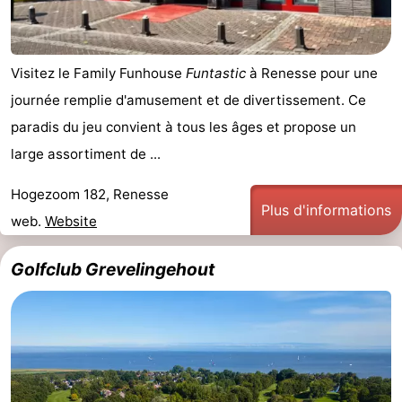
Visitez le Family Funhouse
Funtastic
à Renesse pour une
journée remplie d'amusement et de divertissement. Ce
paradis du jeu convient à tous les âges et propose un
large assortiment de ...
Hogezoom 182, Renesse
Plus d'informations
web.
Website
Golfclub Grevelingehout