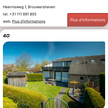
Heernisweg 1, Brouwershaven
tel. +31 111 691 855
Plus d'informations
web.
Plus d'informations
4O