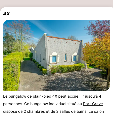
4X
Le bungalow de plain-pied 4X peut accueillir jusqu'à 4
personnes. Ce bungalow individuel situé au
Port Greve
dispose de 2 chambres et de 2 salles de bains. Le salon