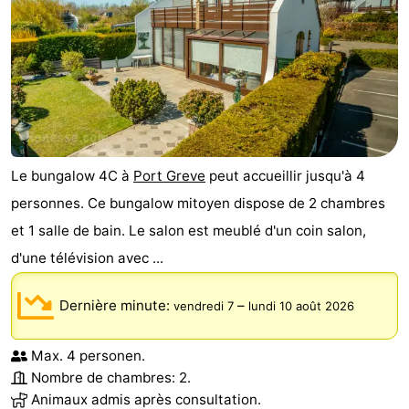
Le bungalow 4C à
Port Greve
peut accueillir jusqu'à 4
personnes. Ce bungalow mitoyen dispose de 2 chambres
et 1 salle de bain. Le salon est meublé d'un coin salon,
d'une télévision avec ...
Dernière minute:
–
vendredi 7
lundi 10 août 2026
Max. 4 personen.
Nombre de chambres: 2.
Animaux admis après consultation.