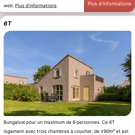
Plus d'informations
web.
Plus d'informations
6T
Bungalow pour un maximum de 6 personnes. Ce 6T
logement avec trois chambres à coucher, de ±90m² et est