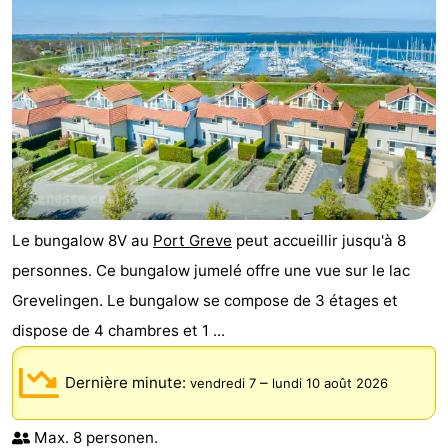
Le bungalow 8V au
Port Greve
peut accueillir jusqu'à 8
personnes. Ce bungalow jumelé offre une vue sur le lac
Grevelingen. Le bungalow se compose de 3 étages et
dispose de 4 chambres et 1 ...
Dernière minute:
–
vendredi 7
lundi 10 août 2026
Max. 8 personen.