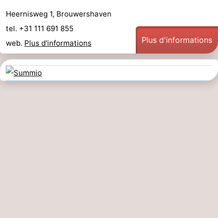
Heernisweg 1, Brouwershaven
tel. +31 111 691 855
Plus d'informations
web.
Plus d'informations