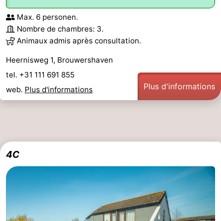
Max. 6 personen.
Nombre de chambres: 3.
Animaux admis après consultation.
Heernisweg 1, Brouwershaven
tel. +31 111 691 855
Plus d'informations
web.
Plus d'informations
4C