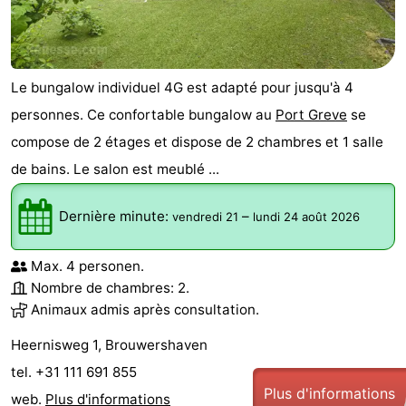
Le bungalow individuel 4G est adapté pour jusqu'à 4
personnes. Ce confortable bungalow au
Port Greve
se
compose de 2 étages et dispose de 2 chambres et 1 salle
de bains. Le salon est meublé ...
Dernière minute:
–
vendredi 21
lundi 24 août 2026
Max. 4 personen.
Nombre de chambres: 2.
Animaux admis après consultation.
Heernisweg 1, Brouwershaven
tel. +31 111 691 855
Plus d'informations
web.
Plus d'informations