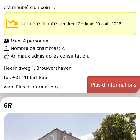
est meublé d'un coin ...
Dernière minute:
–
vendredi 7
lundi 10 août 2026
Max. 4 personen.
Nombre de chambres: 2.
Animaux admis après consultation.
Heernisweg 1, Brouwershaven
tel. +31 111 691 855
Plus d'informations
web.
Plus d'informations
6R