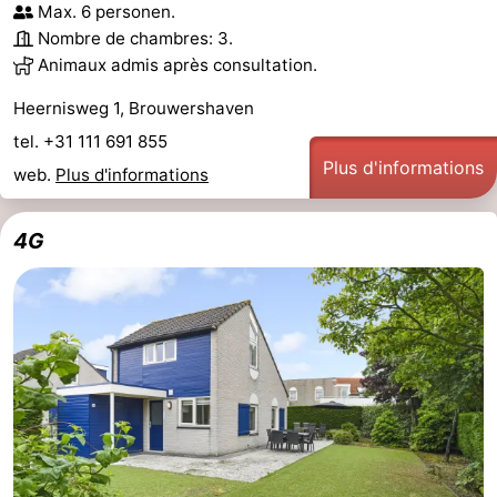
Max. 6 personen.
Nombre de chambres: 3.
Animaux admis après consultation.
Heernisweg 1, Brouwershaven
tel. +31 111 691 855
Plus d'informations
web.
Plus d'informations
4G