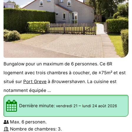
Bungalow pour un maximum de 6 personnes. Ce 6R
logement avec trois chambres à coucher, de ±75m² et est
situé sur
Port Greve
à
Brouwershaven
. La cuisine est
notamment équipée ...
Dernière minute:
–
vendredi 21
lundi 24 août 2026
Max. 6 personen.
Nombre de chambres: 3.