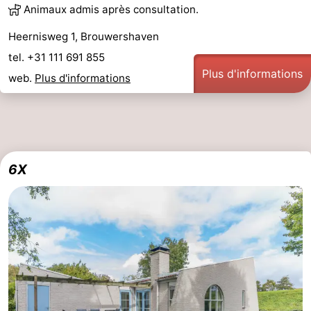
Animaux admis après consultation.
Heernisweg 1, Brouwershaven
tel. +31 111 691 855
Plus d'informations
web.
Plus d'informations
6X