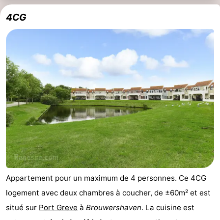
4CG
Appartement pour un maximum de 4 personnes. Ce 4CG
logement avec deux chambres à coucher, de ±60m² et est
situé sur
Port Greve
à
Brouwershaven
. La cuisine est