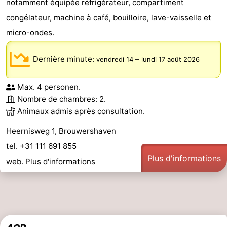
notamment équipée réfrigérateur, compartiment
congélateur, machine à café, bouilloire, lave-vaisselle et
micro-ondes.
Dernière minute:
–
vendredi 14
lundi 17 août 2026
Max. 4 personen.
Nombre de chambres: 2.
Animaux admis après consultation.
Heernisweg 1, Brouwershaven
tel. +31 111 691 855
Plus d'informations
web.
Plus d'informations