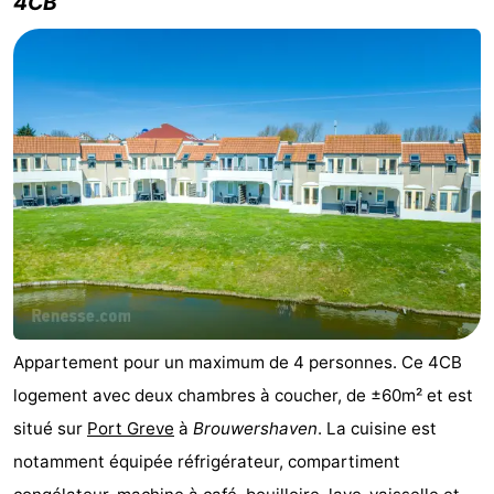
4CB
Appartement pour un maximum de 4 personnes. Ce 4CB
logement avec deux chambres à coucher, de ±60m² et est
situé sur
Port Greve
à
Brouwershaven
. La cuisine est
notamment équipée réfrigérateur, compartiment