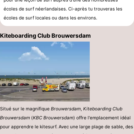
écoles de surf néerlandaises. Ci-après tu trouveras les
écoles de surf locales ou dans les environs.
Kiteboarding Club Brouwersdam
Situé sur le magnifique
Brouwersdam
,
Kiteboarding Club
Brouwersdam
(
KBC Brouwersdam
) offre l'emplacement idéal
pour apprendre le kitesurf. Avec une large plage de sable, des