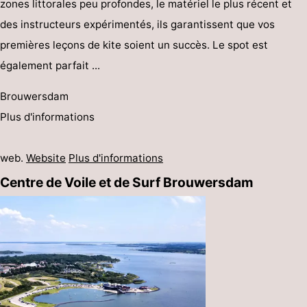
zones littorales peu profondes, le matériel le plus récent et
des instructeurs expérimentés, ils garantissent que vos
premières leçons de kite soient un succès. Le spot est
également parfait ...
Brouwersdam
Plus d'informations
web.
Website
Plus d'informations
Centre de Voile et de Surf Brouwersdam