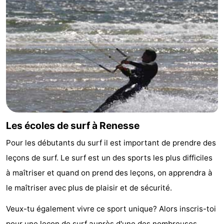
Les écoles de surf à Renesse
Pour les débutants du surf il est important de prendre des
leçons de surf. Le surf est un des sports les plus difficiles
à maîtriser et quand on prend des leçons, on apprendra à
le maîtriser avec plus de plaisir et de sécurité.
Veux-tu également vivre ce sport unique? Alors inscris-toi
pour une leçon de surf auprès d'une des nombreuses