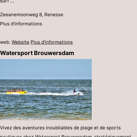
surf ...
Zeeanemoonweg 8, Renesse
Plus d'informations
web.
Website
Plus d'informations
Watersport Brouwersdam
Vivez des aventures inoubliables de plage et de sports
nautiques chez
Watersport Brouwersdam
, stratégiquement