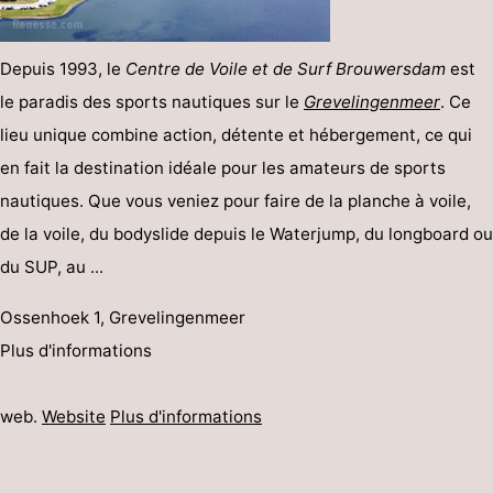
Depuis 1993, le
Centre de Voile et de Surf Brouwersdam
est
le paradis des sports nautiques sur le
Grevelingenmeer
. Ce
lieu unique combine action, détente et hébergement, ce qui
en fait la destination idéale pour les amateurs de sports
nautiques. Que vous veniez pour faire de la planche à voile,
de la voile, du bodyslide depuis le Waterjump, du longboard ou
du SUP, au ...
Ossenhoek 1, Grevelingenmeer
Plus d'informations
web.
Website
Plus d'informations