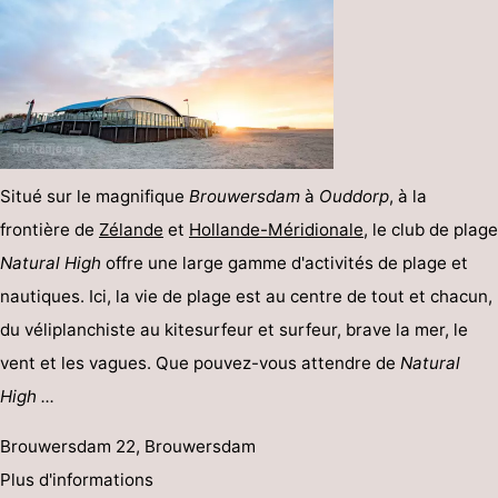
Situé sur le magnifique
Brouwersdam
à
Ouddorp
, à la
frontière de
Zélande
et
Hollande-Méridionale
, le club de plage
Natural High
offre une large gamme d'activités de plage et
nautiques. Ici, la vie de plage est au centre de tout et chacun,
du véliplanchiste au kitesurfeur et surfeur, brave la mer, le
vent et les vagues. Que pouvez-vous attendre de
Natural
High ...
Brouwersdam 22, Brouwersdam
Plus d'informations