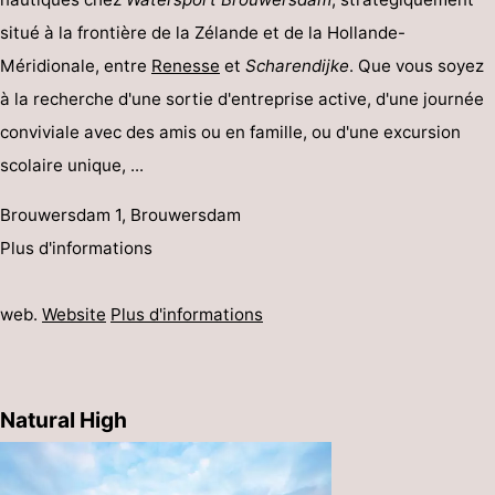
situé à la frontière de la Zélande et de la Hollande-
Méridionale, entre
Renesse
et
Scharendijke
. Que vous soyez
à la recherche d'une sortie d'entreprise active, d'une journée
conviviale avec des amis ou en famille, ou d'une excursion
scolaire unique, ...
Brouwersdam 1, Brouwersdam
Plus d'informations
web.
Website
Plus d'informations
Natural High