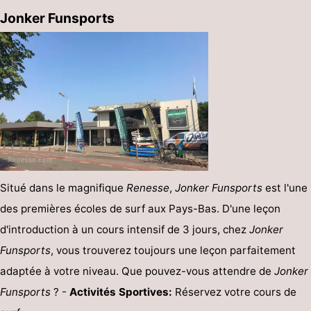
Jonker Funsports
Situé dans le magnifique
Renesse
,
Jonker Funsports
est l'une
des premières écoles de surf aux Pays-Bas. D'une leçon
d'introduction à un cours intensif de 3 jours, chez
Jonker
Funsports
, vous trouverez toujours une leçon parfaitement
adaptée à votre niveau. Que pouvez-vous attendre de
Jonker
Funsports
? -
Activités Sportives:
Réservez votre cours de