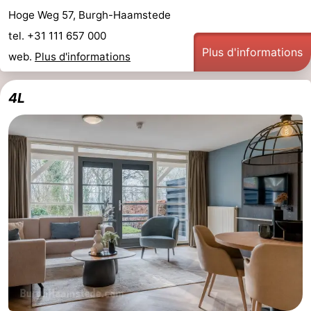
Hoge Weg 57, Burgh-Haamstede
tel. +31 111 657 000
Plus d'informations
web.
Plus d'informations
4L