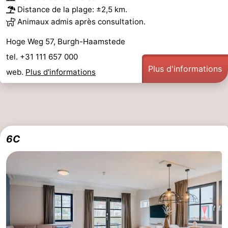
Distance de la plage: ±2,5 km.
Animaux admis après consultation.
Hoge Weg 57, Burgh-Haamstede
tel. +31 111 657 000
Plus d'informations
web.
Plus d'informations
6C