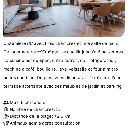
Chaumière
6C
avec trois chambres et une salle de bain.
Ce logement de ±90m² peut accueillir jusqu'à 6 personnes.
La cuisine est équipée, entre autres, de : réfrigérateur,
machine à café, bouilloire, lave-vaisselle et four à micro-
ondes combiné. De plus, vous disposez à l'extérieur d'une
terrasse attenante avec des meubles de jardin et parking
...
Max. 6 personen.
Nombre de chambres: 3.
Distance de la plage: ±2,5 km.
Animaux admis après consultation.