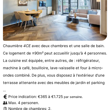
Chaumière
4CE
avec deux chambres et une salle de bain.
Ce logement de ±90m² peut accueillir jusqu'à 4 personnes.
La cuisine est équipée, entre autres, de : réfrigérateur,
machine à café, bouilloire, lave-vaisselle et four à micro-
ondes combiné. De plus, vous disposez à l'extérieur d'une
terrasse attenante avec des meubles de jardin et parking
...
Price indication: €365 à €1.725
.
par semaine
Max. 4 personen.
Nombre de chambres: 2.