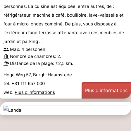
personnes. La cuisine est équipée, entre autres, de :
réfrigérateur, machine à café, bouilloire, lave-vaisselle et
four à micro-ondes combiné. De plus, vous disposez à
l'extérieur d'une terrasse attenante avec des meubles de
jardin et parking ...
Max. 4 personen.
Nombre de chambres: 2.
Distance de la plage: ±2,5 km.
Hoge Weg 57, Burgh-Haamstede
tel. +31 111 657 000
Plus d'informations
web.
Plus d'informations