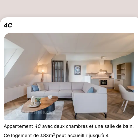
4C
Appartement
4C
avec deux chambres et une salle de bain.
Ce logement de ±83m² peut accueillir jusqu'à 4