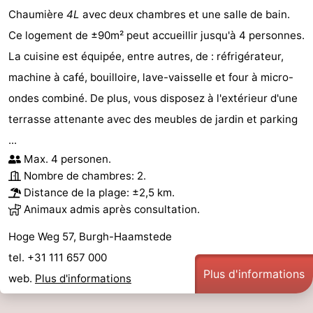
Chaumière
4L
avec deux chambres et une salle de bain.
Ce logement de ±90m² peut accueillir jusqu'à 4 personnes.
La cuisine est équipée, entre autres, de : réfrigérateur,
machine à café, bouilloire, lave-vaisselle et four à micro-
ondes combiné. De plus, vous disposez à l'extérieur d'une
terrasse attenante avec des meubles de jardin et parking
...
Max. 4 personen.
Nombre de chambres: 2.
Distance de la plage: ±2,5 km.
Animaux admis après consultation.
Hoge Weg 57, Burgh-Haamstede
tel. +31 111 657 000
Plus d'informations
web.
Plus d'informations