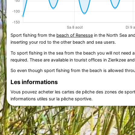
Sport fishing from the
beach of Renesse
in the North Sea and
inserting your rod to the other beach and sea users.
To sport fishing in the sea from the beach you will not need a 
required. These are available in tourist offices in Zierikzee an
So even though sport fishing from the beach is allowed throu
Les informations
Vous pouvez acheter les cartes de pêche des zones de sports
informations utiles sur la pêche sportive.