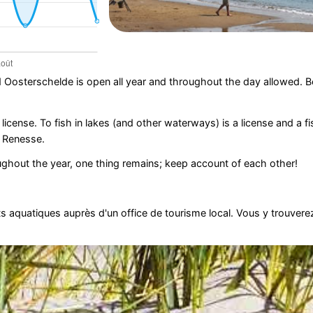
 Oosterschelde is open all year and throughout the day allowed. B
license. To fish in lakes (and other waterways) is a license and a fi
d Renesse.
ghout the year, one thing remains; keep account of each other!
 aquatiques auprès d'un office de tourisme local. Vous y trouvere