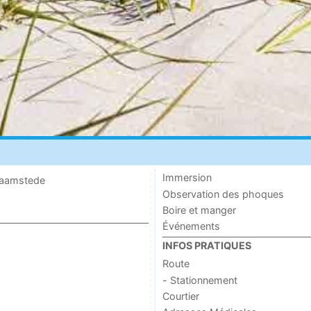
Immersion
 Haamstede
Observation des phoques
Boire et manger
Événements
INFOS PRATIQUES
Route
- Stationnement
Courtier