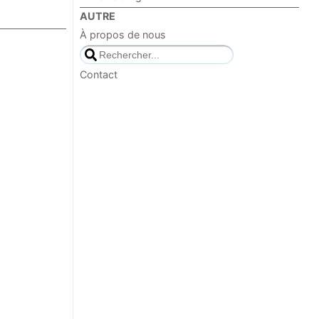
AUTRE
À propos de nous
Contact