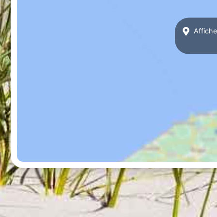
Affiche