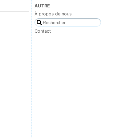
AUTRE
À propos de nous
Contact