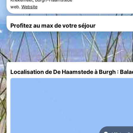
web.
Website
Profitez au max de votre séjour
Localisation de De Haamstede à Burgh : Bala