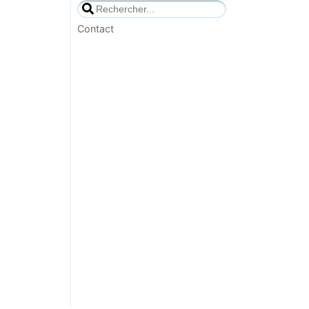
Contact