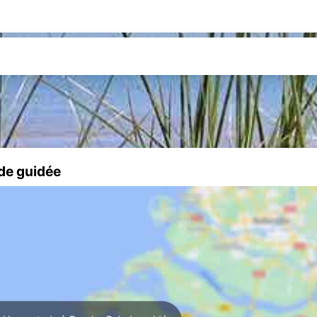
de guidée