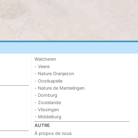
Walcheren
- Veere
- Nature Oranjezon
- Oostkapelle
- Nature de Mantelingen
- Domburg
- Zoutelande
- Vlissingen
- Middelburg
AUTRE
À propos de nous