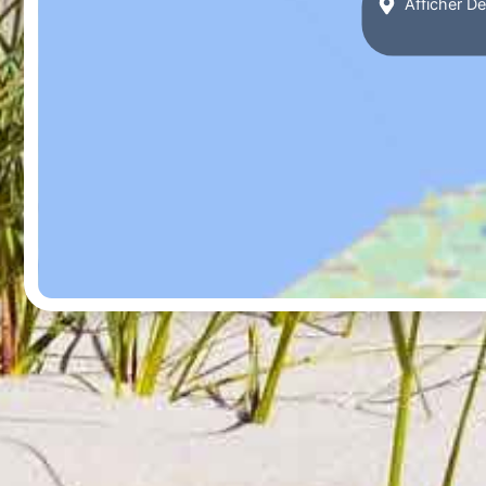
Afficher De