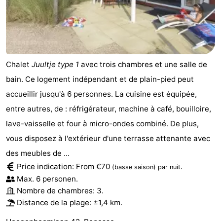
Chalet
Juultje type 1
avec trois chambres et une salle de
bain. Ce logement indépendant et de plain-pied peut
accueillir jusqu'à 6 personnes. La cuisine est équipée,
entre autres, de : réfrigérateur, machine à café, bouilloire,
lave-vaisselle et four à micro-ondes combiné. De plus,
vous disposez à l'extérieur d'une terrasse attenante avec
des meubles de ...
Price indication: From €70
.
(basse saison)
par nuit
Max. 6 personen.
Nombre de chambres: 3.
Distance de la plage: ±1,4 km.