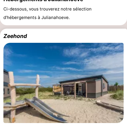
Ci-dessous, vous trouverez notre sélection
d’hébergements à Julianahoeve.
Zeehond