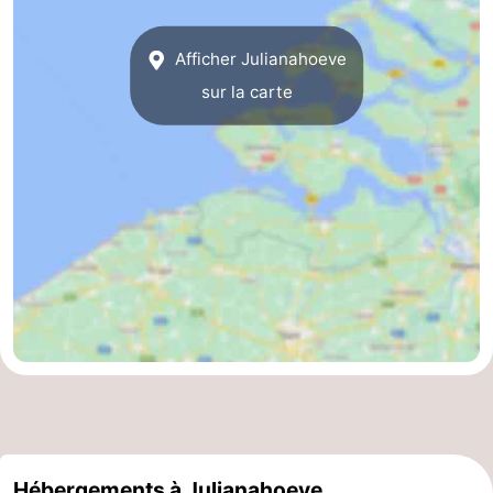
Afficher Julianahoeve
sur la carte
Hébergements à Julianahoeve