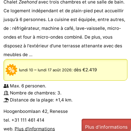
Chalet
Zeehond
avec trois chambres et une salle de bain.
Ce logement indépendant et de plain-pied peut accueillir
jusqu'à 6 personnes. La cuisine est équipée, entre autres,
de : réfrigérateur, machine à café, lave-vaisselle, micro-
ondes et four à micro-ondes combiné. De plus, vous
disposez à l'extérieur d'une terrasse attenante avec des
meubles de ...
–
:
dès €2.419
lundi 10
lundi 17 août 2026
Max. 6 personen.
Nombre de chambres: 3.
Distance de la plage: ±1,4 km.
Hoogenboomlaan 42, Renesse
tel. +31 111 461 414
Plus d'informations
web.
Plus d'informations