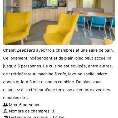
Chalet
Zeepaard
avec trois chambres et une salle de bain.
Ce logement indépendant et de plain-pied peut accueillir
jusqu'à 6 personnes. La cuisine est équipée, entre autres,
de : réfrigérateur, machine à café, lave-vaisselle, micro-
ondes et four à micro-ondes combiné. De plus, vous
disposez à l'extérieur d'une terrasse attenante avec des
meubles de ...
Max. 6 personen.
Nombre de chambres: 3.
Distance de la plage: ±1,4 km.