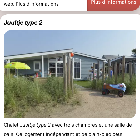
Plus d'informations
web.
Plus d'informations
Juultje type 2
Chalet
Juultje type 2
avec trois chambres et une salle de
bain. Ce logement indépendant et de plain-pied peut