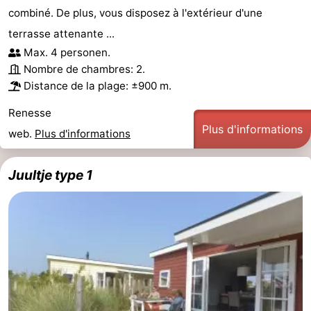
combiné. De plus, vous disposez à l'extérieur d'une
terrasse attenante ...
Max. 4 personen.
Nombre de chambres: 2.
Distance de la plage: ±900 m.
Renesse
Plus d'informations
web.
Plus d'informations
Juultje type 1