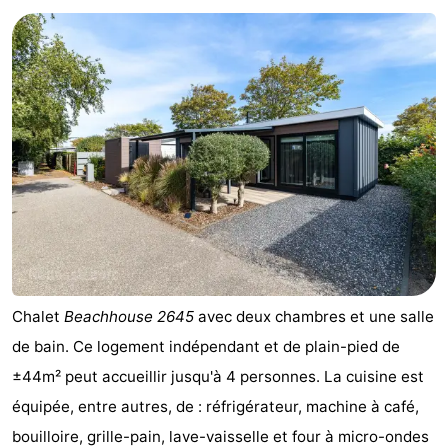
Chalet
Beachhouse 2645
avec deux chambres et une salle
de bain. Ce logement indépendant et de plain-pied de
±44m² peut accueillir jusqu'à 4 personnes. La cuisine est
équipée, entre autres, de : réfrigérateur, machine à café,
bouilloire, grille-pain, lave-vaisselle et four à micro-ondes