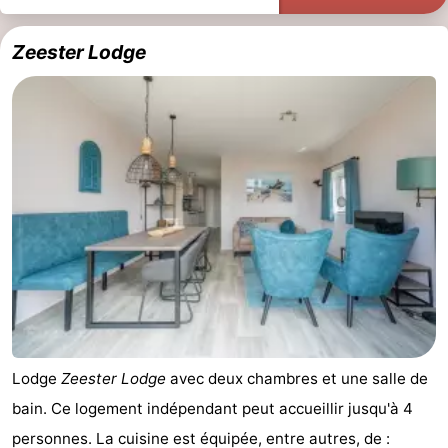
Zeester Lodge
Lodge
Zeester Lodge
avec deux chambres et une salle de
bain. Ce logement indépendant peut accueillir jusqu'à 4
personnes. La cuisine est équipée, entre autres, de :