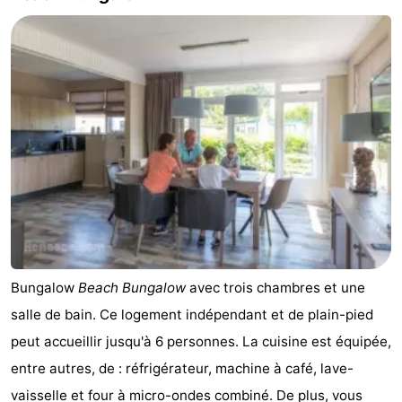
Bungalow
Beach Bungalow
avec trois chambres et une
salle de bain. Ce logement indépendant et de plain-pied
peut accueillir jusqu'à 6 personnes. La cuisine est équipée,
entre autres, de : réfrigérateur, machine à café, lave-
vaisselle et four à micro-ondes combiné. De plus, vous