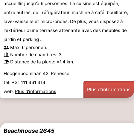
accueillir jusqu'à 6 personnes. La cuisine est équipée,
entre autres, de : réfrigérateur, machine à café, bouilloire,
lave-vaisselle et micro-ondes. De plus, vous disposez à
l'extérieur d'une terrasse attenante avec des meubles de
jardin et parking ...
Max. 6 personen.
Nombre de chambres: 3.
Distance de la plage: ±1,4 km.
Hoogenboomlaan 42, Renesse
tel. +31 111 461 414
Plus d'informations
web.
Plus d'informations
Beachhouse 2645