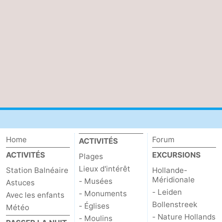
Home
Forum
ACTIVITÉS
ACTIVITÉS
EXCURSIONS
Plages
Lieux d'intérêt
Station Balnéaire
Hollande-
Méridionale
- Musées
Astuces
- Leiden
- Monuments
Avec les enfants
Bollenstreek
- Églises
Météo
- Nature Hollands
- Moulins