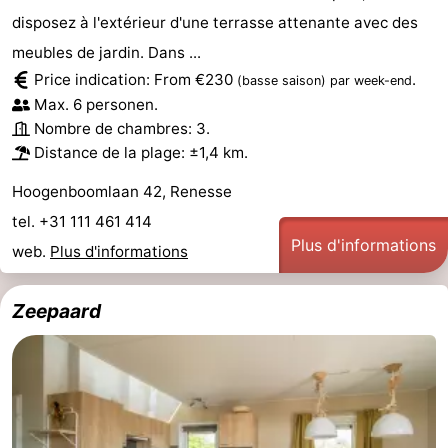
disposez à l'extérieur d'une terrasse attenante avec des
meubles de jardin. Dans ...
Price indication: From €230
.
(basse saison)
par week-end
Max. 6 personen.
Nombre de chambres: 3.
Distance de la plage: ±1,4 km.
Hoogenboomlaan 42, Renesse
tel. +31 111 461 414
Plus d'informations
web.
Plus d'informations
Zeepaard