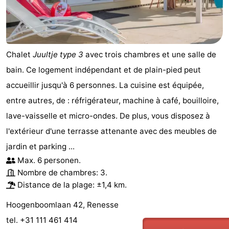
Chalet
Juultje type 3
avec trois chambres et une salle de
bain. Ce logement indépendant et de plain-pied peut
accueillir jusqu'à 6 personnes. La cuisine est équipée,
entre autres, de : réfrigérateur, machine à café, bouilloire,
lave-vaisselle et micro-ondes. De plus, vous disposez à
l'extérieur d'une terrasse attenante avec des meubles de
jardin et parking ...
Max. 6 personen.
Nombre de chambres: 3.
Distance de la plage: ±1,4 km.
Hoogenboomlaan 42, Renesse
tel. +31 111 461 414