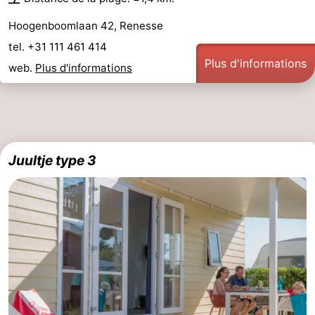
Hoogenboomlaan 42, Renesse
tel. +31 111 461 414
Plus d'informations
web.
Plus d'informations
Juultje type 3