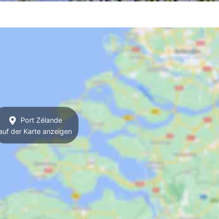
Port Zélande
auf der Karte anzeigen