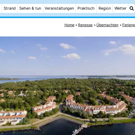
Strand
Sehen & tun
Veranstaltungen
Praktisch
Region
Wetter
Home
Renesse
Übernachten
Ferienp