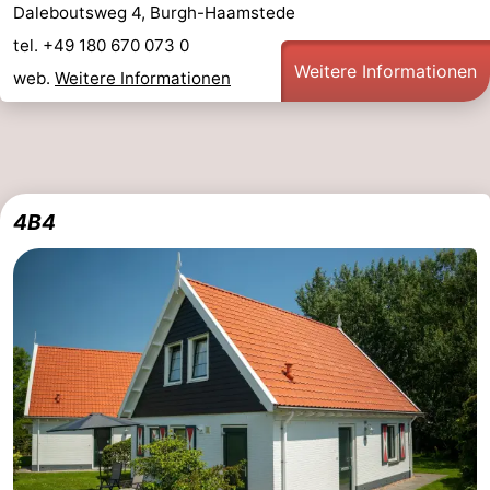
Daleboutsweg 4, Burgh-Haamstede
tel. +49 180 670 073 0
Weitere Informationen
web.
Weitere Informationen
4B4