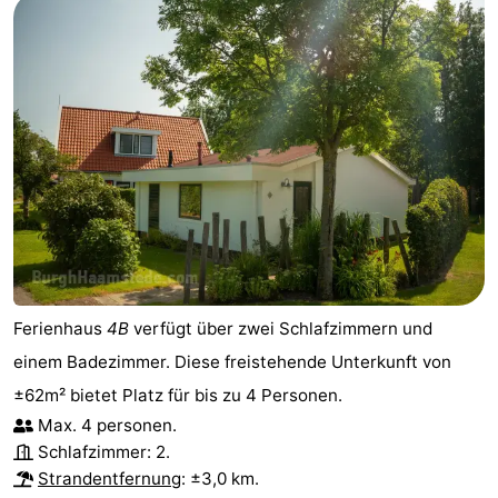
Ferienhaus
4B
verfügt über zwei Schlafzimmern und
einem Badezimmer. Diese freistehende Unterkunft von
±62m² bietet Platz für bis zu 4 Personen.
Max. 4 personen.
Schlafzimmer: 2.
Strandentfernung
: ±3,0 km.