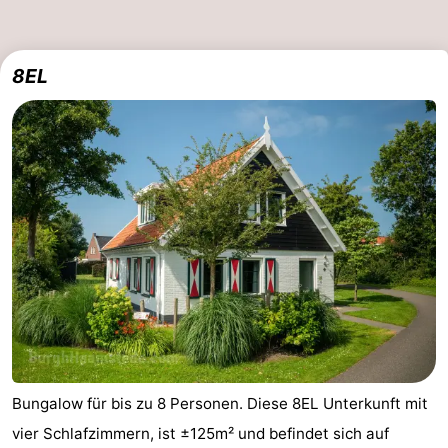
8EL
Bungalow für bis zu 8 Personen. Diese 8EL Unterkunft mit
vier Schlafzimmern, ist ±125m² und befindet sich auf