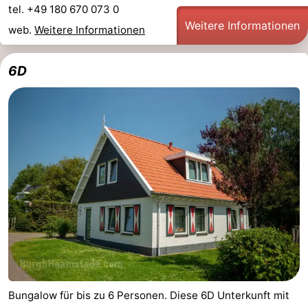
tel. +49 180 670 073 0
Weitere Informationen
web.
Weitere Informationen
6D
Bungalow für bis zu 6 Personen. Diese 6D Unterkunft mit