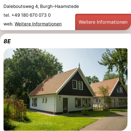
Daleboutsweg 4, Burgh-Haamstede
tel. +49 180 670 073 0
Weitere Informationen
web.
Weitere Informationen
8E