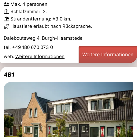
Max. 4 personen.
Schlafzimmer: 2.
Strandentfernung
: ±3,0 km.
Haustiere erlaubt nach Rücksprache.
Daleboutsweg 4, Burgh-Haamstede
tel. +49 180 670 073 0
Weitere Informationen
web.
Weitere Informationen
4B1