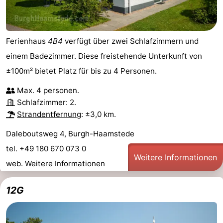
Ferienhaus
4B4
verfügt über zwei Schlafzimmern und
einem Badezimmer. Diese freistehende Unterkunft von
±100m² bietet Platz für bis zu 4 Personen.
Max. 4 personen.
Schlafzimmer: 2.
Strandentfernung
: ±3,0 km.
Daleboutsweg 4, Burgh-Haamstede
tel. +49 180 670 073 0
Weitere Informationen
web.
Weitere Informationen
12G