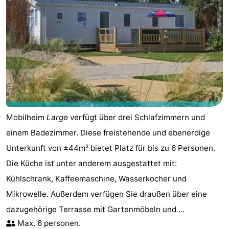
Mobilheim
Large
verfügt über drei Schlafzimmern und
einem Badezimmer. Diese freistehende und ebenerdige
Unterkunft von ±44m² bietet Platz für bis zu 6 Personen.
Die Küche ist unter anderem ausgestattet mit:
Kühlschrank, Kaffeemaschine, Wasserkocher und
Mikrowelle. Außerdem verfügen Sie draußen über eine
dazugehörige Terrasse mit Gartenmöbeln und ...
Max. 6 personen.