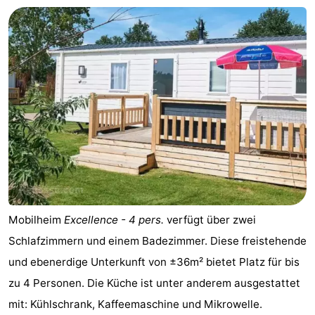
Mobilheim
Excellence - 4 pers.
verfügt über zwei
Schlafzimmern und einem Badezimmer. Diese freistehende
und ebenerdige Unterkunft von ±36m² bietet Platz für bis
zu 4 Personen. Die Küche ist unter anderem ausgestattet
mit: Kühlschrank, Kaffeemaschine und Mikrowelle.