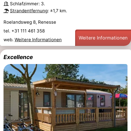
Schlafzimmer: 3.
Strandentfernung
: ±1,7 km.
Roelandsweg 8, Renesse
tel. +31 111 461 358
Weitere Informationen
web.
Weitere Informationen
Excellence