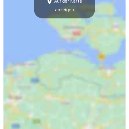
Auf der Karte
anzeigen