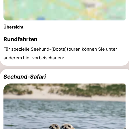
Übersicht
Rundfahrten
Für spezielle Seehund-(Boots)touren können Sie unter
anderem hier vorbeischauen:
Seehund-Safari