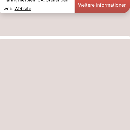
Weitere Informationen
web.
Website