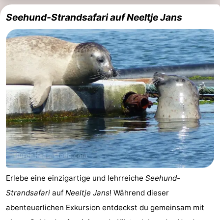
Seehund-Strandsafari auf Neeltje Jans
Erlebe eine einzigartige und lehrreiche
Seehund-
Strandsafari
auf
Neeltje Jans
! Während dieser
abenteuerlichen Exkursion entdeckst du gemeinsam mit