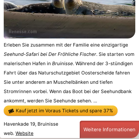
Erleben Sie zusammen mit der Familie eine einzigartige
Seehund-Safari bei Der Fröhliche Fischer
. Sie starten vom
malerischen Hafen in
Bruinisse
. Während der 3-stündigen
Fahrt über das Naturschutzgebiet Oosterschelde fahren
Sie unter anderem an Muschelbänken und tiefen
Stromrinnen vorbei. Wenn das Boot bei der Seehundbank
ankommt, werden Sie Seehunde sehen. ...
Kauf jetzt im Voraus Tickets
und spare 37%
Havenkade 19, Bruinisse
Weitere Informationen
web.
Website