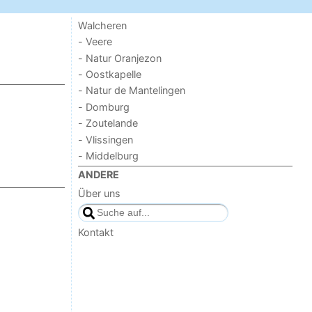
Walcheren
- Veere
- Natur Oranjezon
- Oostkapelle
- Natur de Mantelingen
- Domburg
- Zoutelande
- Vlissingen
- Middelburg
ANDERE
Über uns
Kontakt