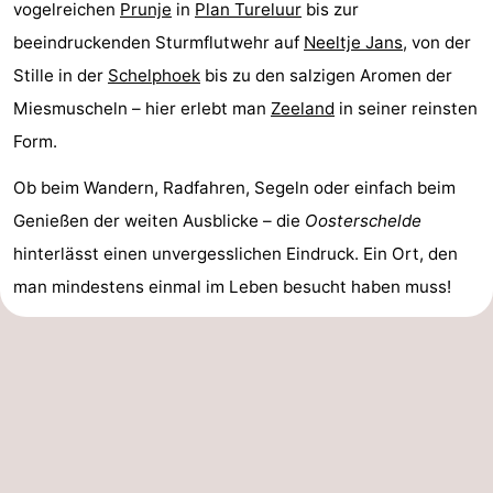
vogelreichen
Prunje
in
Plan Tureluur
bis zur
beeindruckenden Sturmflutwehr auf
Neeltje Jans
, von der
Stille in der
Schelphoek
bis zu den salzigen Aromen der
Miesmuscheln – hier erlebt man
Zeeland
in seiner reinsten
Form.
Ob beim Wandern, Radfahren, Segeln oder einfach beim
Genießen der weiten Ausblicke – die
Oosterschelde
hinterlässt einen unvergesslichen Eindruck. Ein Ort, den
man mindestens einmal im Leben besucht haben muss!