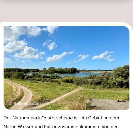
Der Nationalpark
Oosterschelde
ist ein Gebiet, in dem
Natur, Wasser und Kultur zusammenkommen. Von der