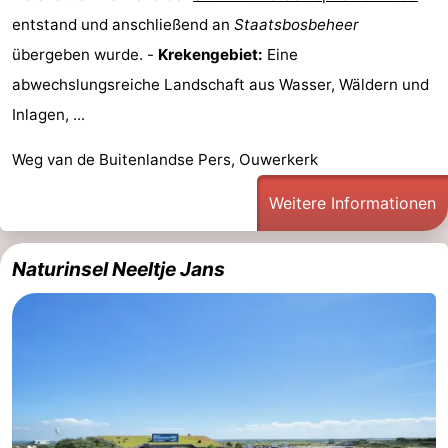
entstand und anschließend an
Staatsbosbeheer
übergeben wurde. -
Krekengebiet:
Eine
abwechslungsreiche Landschaft aus Wasser, Wäldern und
Inlagen, ...
Weg van de Buitenlandse Pers, Ouwerkerk
Weitere Informationen
Naturinsel Neeltje Jans