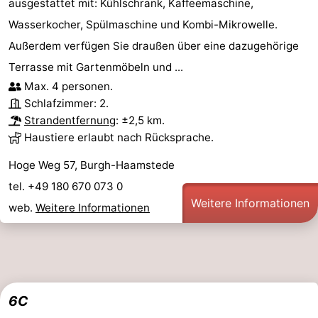
ausgestattet mit: Kühlschrank, Kaffeemaschine,
Wasserkocher, Spülmaschine und Kombi-Mikrowelle.
Außerdem verfügen Sie draußen über eine dazugehörige
Terrasse mit Gartenmöbeln und ...
Max. 4 personen.
Schlafzimmer: 2.
Strandentfernung
: ±2,5 km.
Haustiere erlaubt nach Rücksprache.
Hoge Weg 57, Burgh-Haamstede
tel. +49 180 670 073 0
Weitere Informationen
web.
Weitere Informationen
6C