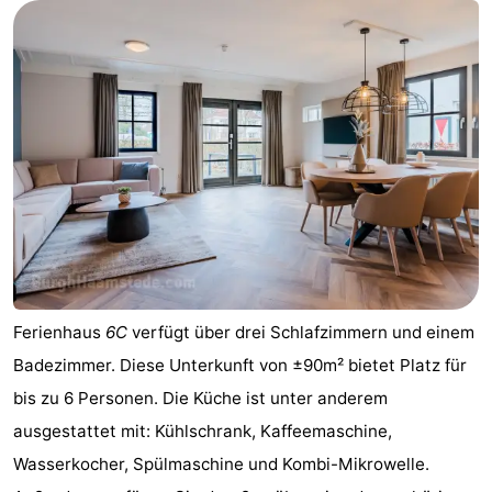
Ferienhaus
6C
verfügt über drei Schlafzimmern und einem
Badezimmer. Diese Unterkunft von ±90m² bietet Platz für
bis zu 6 Personen. Die Küche ist unter anderem
ausgestattet mit: Kühlschrank, Kaffeemaschine,
Wasserkocher, Spülmaschine und Kombi-Mikrowelle.