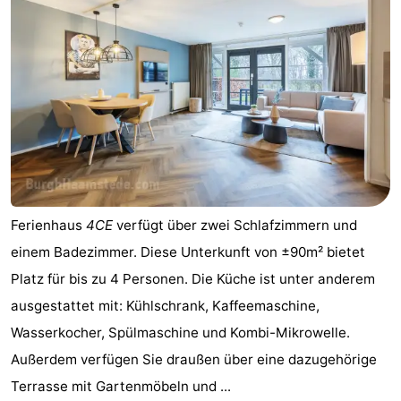
Ferienhaus
4CE
verfügt über zwei Schlafzimmern und
einem Badezimmer. Diese Unterkunft von ±90m² bietet
Platz für bis zu 4 Personen. Die Küche ist unter anderem
ausgestattet mit: Kühlschrank, Kaffeemaschine,
Wasserkocher, Spülmaschine und Kombi-Mikrowelle.
Außerdem verfügen Sie draußen über eine dazugehörige
Terrasse mit Gartenmöbeln und ...