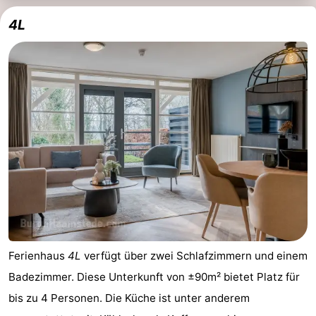
4L
Ferienhaus
4L
verfügt über zwei Schlafzimmern und einem
Badezimmer. Diese Unterkunft von ±90m² bietet Platz für
bis zu 4 Personen. Die Küche ist unter anderem