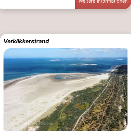
Weitere Informationen
Verklikkerstrand