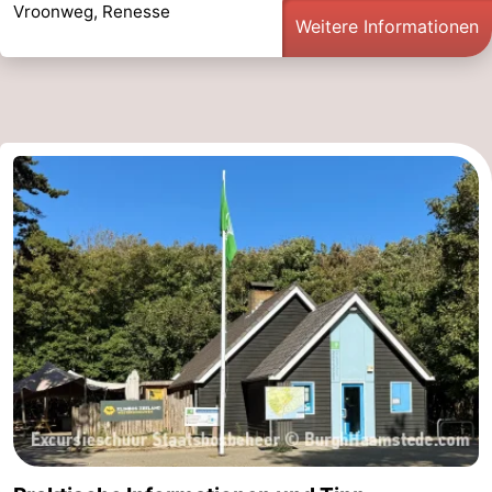
Vroonweg, Renesse
Weitere Informationen