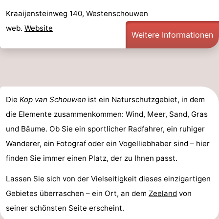
Kraaijensteinweg 140, Westenschouwen
web.
Website
Weitere Informationen
Die
Kop van Schouwen
ist ein Naturschutzgebiet, in dem
die Elemente zusammenkommen: Wind, Meer, Sand, Gras
und Bäume. Ob Sie ein sportlicher Radfahrer, ein ruhiger
Wanderer, ein Fotograf oder ein Vogelliebhaber sind – hier
finden Sie immer einen Platz, der zu Ihnen passt.
Lassen Sie sich von der Vielseitigkeit dieses einzigartigen
Gebietes überraschen – ein Ort, an dem
Zeeland
von
seiner schönsten Seite erscheint.