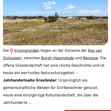
Die
Vroongronden
liegen an der Ostseite der
Kop van
Schouwen
, zwischen
Burgh-Haamstede
und
Renesse
. Die
offene Graslandschaft hat eine reiche Geschichte und ist
heute ein wertvolles Naturschutzgebiet. -
Jahrhundertealte Grasländer:
Ursprünglich als
gemeinschaftliche Weiden für Dorfbewohner genutzt,
heute eine einzigartige Kulturlandschaft, die über die
Jahrhunderte ...