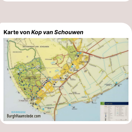
Karte von
Kop van Schouwen