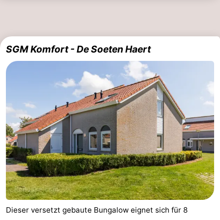
SGM Komfort - De Soeten Haert
Dieser versetzt gebaute Bungalow eignet sich für 8