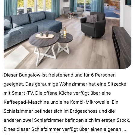
Dieser Bungalow ist freistehend und für 6 Personen
geeignet. Das geräumige Wohnzimmer hat eine Sitzecke
mit Smart-TV. Die offene Küche verfügt über eine
Kaffeepad-Maschine und eine Kombi-Mikrowelle. Ein
Schlafzimmer befindet sich im Erdgeschoss und die
anderen zwei Schlafzimmer befinden sich im ersten Stock.
Eines dieser Schlafzimmer verfügt über einen eigenen ...