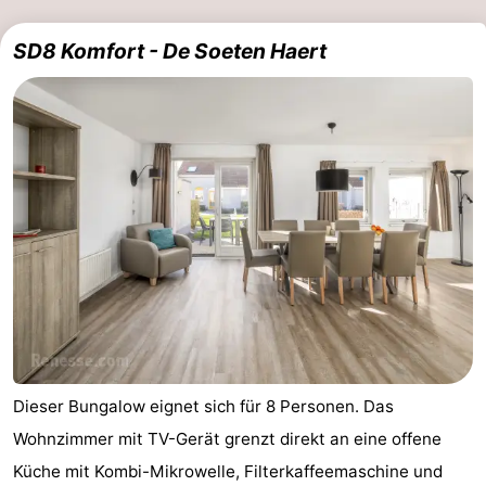
SD8 Komfort - De Soeten Haert
Dieser Bungalow eignet sich für 8 Personen. Das
Wohnzimmer mit TV-Gerät grenzt direkt an eine offene
Küche mit Kombi-Mikrowelle, Filterkaffeemaschine und