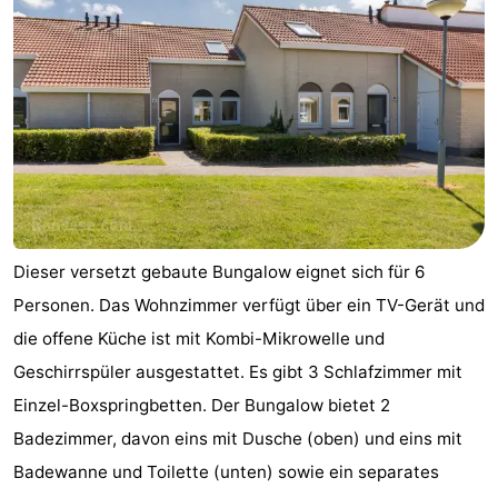
Dieser versetzt gebaute Bungalow eignet sich für 6
Personen. Das Wohnzimmer verfügt über ein TV-Gerät und
die offene Küche ist mit Kombi-Mikrowelle und
Geschirrspüler ausgestattet. Es gibt 3 Schlafzimmer mit
Einzel-Boxspringbetten. Der Bungalow bietet 2
Badezimmer, davon eins mit Dusche (oben) und eins mit
Badewanne und Toilette (unten) sowie ein separates