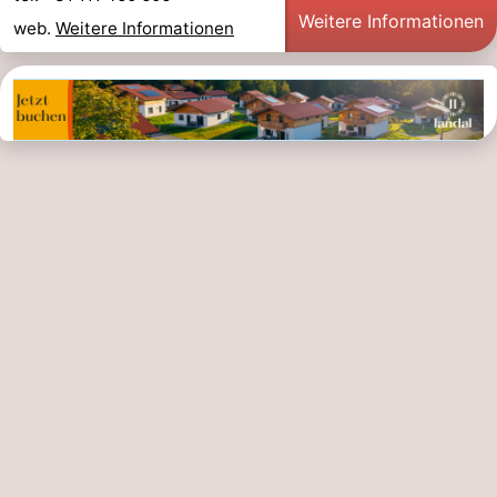
Weitere Informationen
web.
Weitere Informationen