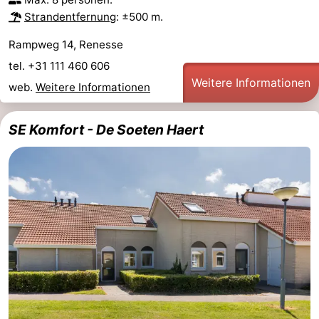
Strandentfernung
: ±500 m.
Rampweg 14, Renesse
tel. +31 111 460 606
Weitere Informationen
web.
Weitere Informationen
SE Komfort - De Soeten Haert