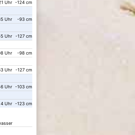
21 Uhr
-124 cm
35 Uhr
-93 cm
55 Uhr
-127 cm
08 Uhr
-98 cm
33 Uhr
-127 cm
46 Uhr
-103 cm
14 Uhr
-123 cm
wasser