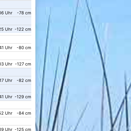
06 Uhr
-78 cm
25 Uhr
-122 cm
41 Uhr
-80 cm
03 Uhr
-127 cm
17 Uhr
-82 cm
41 Uhr
-129 cm
52 Uhr
-84 cm
19 Uhr
-125 cm