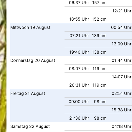
06:37 Uhr
157 cm
12:21 Uhr
18:55 Uhr
152 cm
Mittwoch
19
August
00:54 Uhr
07:21 Uhr
139 cm
13:09 Uhr
19:40 Uhr
138 cm
Donnerstag
20
August
01:44 Uhr
08:07 Uhr
119 cm
14:07 Uhr
20:31 Uhr
119 cm
Freitag
21
August
02:51 Uhr
09:00 Uhr
98 cm
15:38 Uhr
21:36 Uhr
98 cm
Samstag
22
August
04:18 Uhr