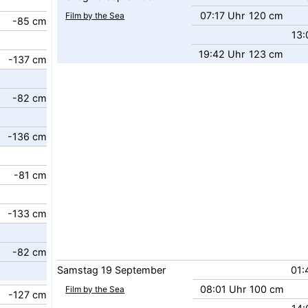
07:17 Uhr
120 cm
Film by the Sea
-85 cm
13:
19:42 Uhr
123 cm
-137 cm
-82 cm
-136 cm
-81 cm
-133 cm
-82 cm
Samstag
19
September
01:
08:01 Uhr
100 cm
Film by the Sea
-127 cm