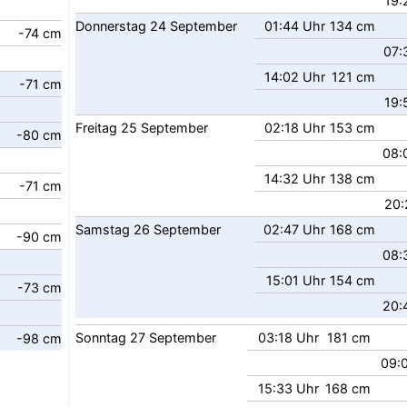
19:
Donnerstag
24
September
01:44 Uhr
134 cm
-74 cm
07:
14:02 Uhr
121 cm
-71 cm
19:
Freitag
25
September
02:18 Uhr
153 cm
-80 cm
08:
14:32 Uhr
138 cm
-71 cm
20:
Samstag
26
September
02:47 Uhr
168 cm
-90 cm
08:
15:01 Uhr
154 cm
-73 cm
20:
Sonntag
27
September
03:18 Uhr
181 cm
-98 cm
09:
15:33 Uhr
168 cm