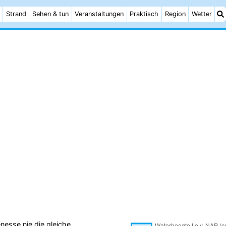
Strand
Sehen & tun
Veranstaltungen
Praktisch
Region
Wetter
enesse
nie die gleiche