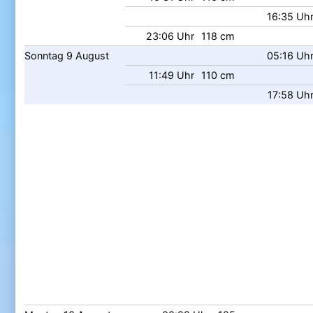
16:35 Uh
23:06 Uhr
118 cm
Sonntag
9
August
05:16 Uh
11:49 Uhr
110 cm
17:58 Uh