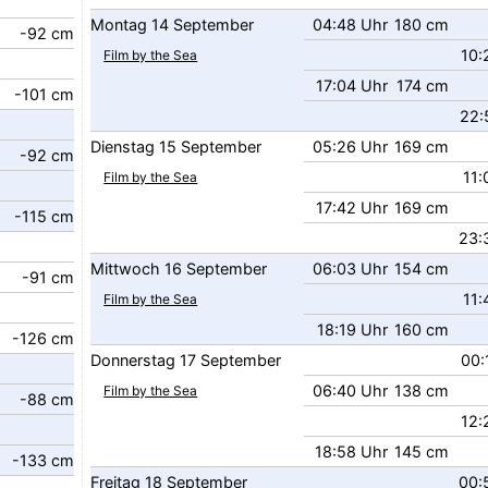
Montag
14
September
04:48 Uhr
180 cm
-92 cm
10:
Film by the Sea
17:04 Uhr
174 cm
-101 cm
22:
Dienstag
15
September
05:26 Uhr
169 cm
-92 cm
11:
Film by the Sea
17:42 Uhr
169 cm
-115 cm
23:
Mittwoch
16
September
06:03 Uhr
154 cm
-91 cm
11:
Film by the Sea
18:19 Uhr
160 cm
-126 cm
Donnerstag
17
September
00:
06:40 Uhr
138 cm
Film by the Sea
-88 cm
12:
18:58 Uhr
145 cm
-133 cm
Freitag
18
September
00: