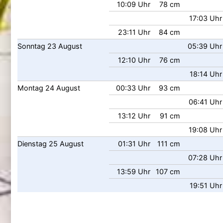
10:09 Uhr
78 cm
17:03 Uhr
23:11 Uhr
84 cm
Sonntag
23
August
05:39 Uhr
12:10 Uhr
76 cm
18:14 Uhr
Montag
24
August
00:33 Uhr
93 cm
06:41 Uhr
13:12 Uhr
91 cm
19:08 Uhr
Dienstag
25
August
01:31 Uhr
111 cm
07:28 Uhr
13:59 Uhr
107 cm
19:51 Uhr