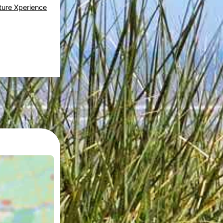
ature Xperience