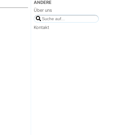
ANDERE
Über uns
Kontakt