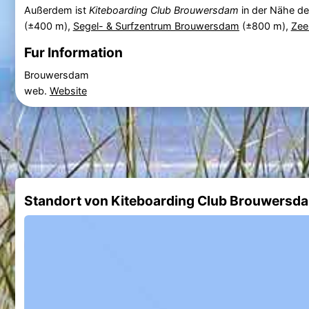
Außerdem ist
Kiteboarding Club Brouwersdam
in der Nähe de
(±400 m),
Segel- & Surfzentrum Brouwersdam
(±800 m),
Zee
Fur Information
Brouwersdam
web.
Website
Standort von Kiteboarding Club Brouwersd