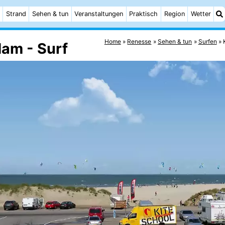
Strand
Sehen & tun
Veranstaltungen
Praktisch
Region
Wetter
Home
Renesse
Sehen & tun
Surfen
am - Surf