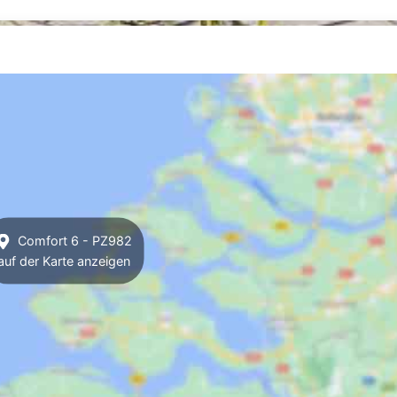
Comfort 6 - PZ982
auf der Karte anzeigen