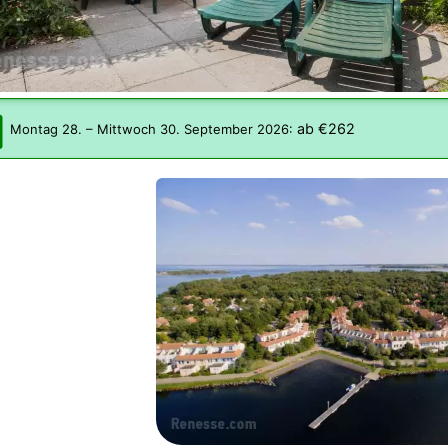
ab €262
Montag 28.
–
Mittwoch 30. September 2026
: