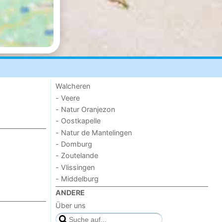
Walcheren
- Veere
- Natur Oranjezon
- Oostkapelle
- Natur de Mantelingen
- Domburg
- Zoutelande
- Vlissingen
- Middelburg
ANDERE
Über uns