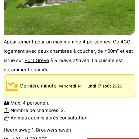
Appartement pour un maximum de 4 personnes. Ce 4CG
logement avec deux chambres à coucher, de ±60m² et est
situé sur
Port Greve
à
Brouwershaven
. La cuisine est
notamment équipée ...
Dernière minute:
–
vendredi 14
lundi 17 août 2026
Max. 4 personen.
Nombre de chambres: 2.
Animaux admis après consultation.
Heernisweg 1, Brouwershaven