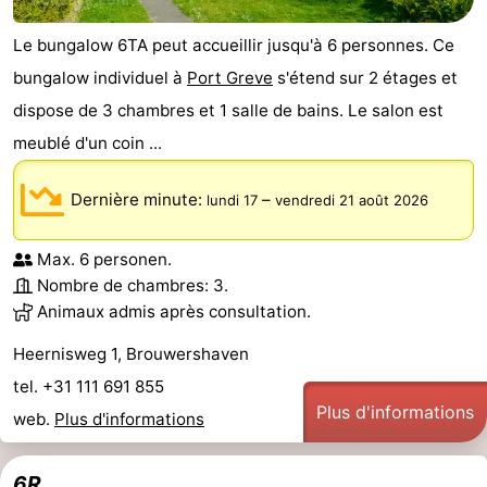
Le bungalow 6TA peut accueillir jusqu'à 6 personnes. Ce
bungalow individuel à
Port Greve
s'étend sur 2 étages et
dispose de 3 chambres et 1 salle de bains. Le salon est
meublé d'un coin ...
Dernière minute:
–
lundi 17
vendredi 21 août 2026
Max. 6 personen.
Nombre de chambres: 3.
Animaux admis après consultation.
Heernisweg 1, Brouwershaven
tel. +31 111 691 855
Plus d'informations
web.
Plus d'informations
6R