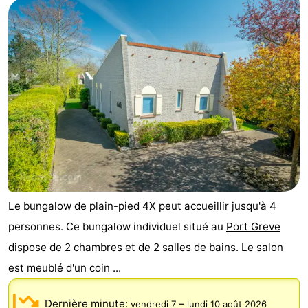
Le bungalow de plain-pied 4X peut accueillir jusqu'à 4
personnes. Ce bungalow individuel situé au
Port Greve
dispose de 2 chambres et de 2 salles de bains. Le salon
est meublé d'un coin ...
Dernière minute:
–
vendredi 7
lundi 10 août 2026