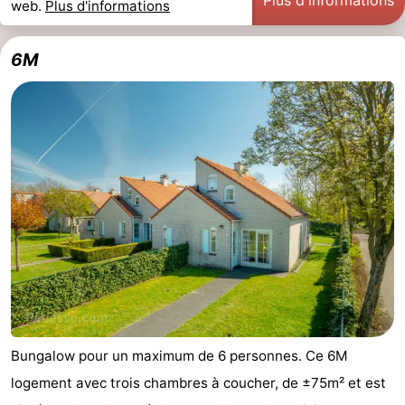
Plus d'informations
web.
Plus d'informations
6M
Bungalow pour un maximum de 6 personnes. Ce 6M
logement avec trois chambres à coucher, de ±75m² et est