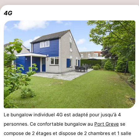
4G
Le bungalow individuel 4G est adapté pour jusqu'à 4
personnes. Ce confortable bungalow au
Port Greve
se
compose de 2 étages et dispose de 2 chambres et 1 salle