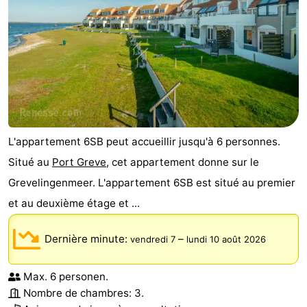
L'appartement 6SB peut accueillir jusqu'à 6 personnes.
Situé au
Port Greve
, cet appartement donne sur le
Grevelingenmeer. L'appartement 6SB est situé au premier
et au deuxième étage et ...
Dernière minute:
–
vendredi 7
lundi 10 août 2026
Max. 6 personen.
Nombre de chambres: 3.