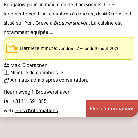
Bungalow pour un maximum de 6 personnes. Ce 6T
logement avec trois chambres à coucher, de ±90m² et est
situé sur
Port Greve
à
Brouwershaven
. La cuisine est
notamment équipée ...
Dernière minute:
–
vendredi 7
lundi 10 août 2026
Max. 6 personen.
Nombre de chambres: 3.
Animaux admis après consultation.
Heernisweg 1, Brouwershaven
tel. +31 111 691 855
Plus d'informations
web.
Plus d'informations