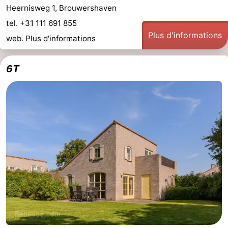
Heernisweg 1, Brouwershaven
tel. +31 111 691 855
Plus d'informations
web.
Plus d'informations
6T