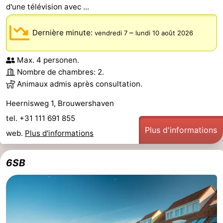
d'une télévision avec ...
Dernière minute:
–
vendredi 7
lundi 10 août 2026
Max. 4 personen.
Nombre de chambres: 2.
Animaux admis après consultation.
Heernisweg 1, Brouwershaven
tel. +31 111 691 855
Plus d'informations
web.
Plus d'informations
6SB