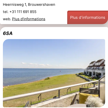
Heernisweg 1, Brouwershaven
tel. +31 111 691 855
Plus d'informations
web.
Plus d'informations
6SA