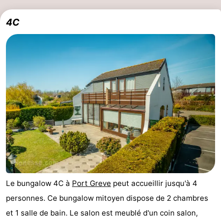
4C
Le bungalow 4C à
Port Greve
peut accueillir jusqu'à 4
personnes. Ce bungalow mitoyen dispose de 2 chambres
et 1 salle de bain. Le salon est meublé d'un coin salon,