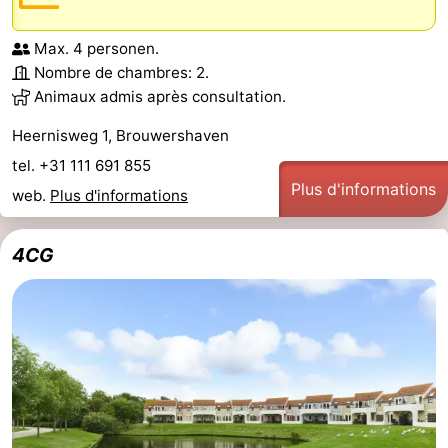
Max. 4 personen.
Nombre de chambres: 2.
Animaux admis après consultation.
Heernisweg 1, Brouwershaven
tel. +31 111 691 855
Plus d'informations
web.
Plus d'informations
4CG