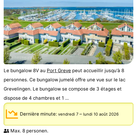
Le bungalow 8V au
Port Greve
peut accueillir jusqu'à 8
personnes. Ce bungalow jumelé offre une vue sur le lac
Grevelingen. Le bungalow se compose de 3 étages et
dispose de 4 chambres et 1 ...
Dernière minute:
–
vendredi 7
lundi 10 août 2026
Max. 8 personen.