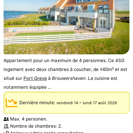
Appartement pour un maximum de 4 personnes. Ce 4SG
logement avec deux chambres à coucher, de ±60m² et est
situé sur
Port Greve
à
Brouwershaven
. La cuisine est
notamment équipée ...
Dernière minute:
–
vendredi 14
lundi 17 août 2026
Max. 4 personen.
Nombre de chambres: 2.