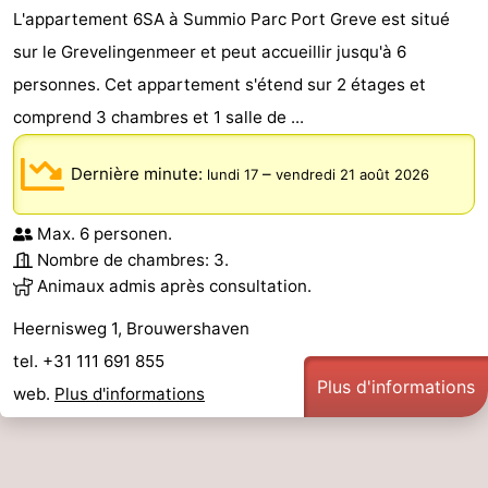
L'appartement 6SA à Summio Parc Port Greve est situé
sur le Grevelingenmeer et peut accueillir jusqu'à 6
personnes. Cet appartement s'étend sur 2 étages et
comprend 3 chambres et 1 salle de ...
Dernière minute:
–
lundi 17
vendredi 21 août 2026
Max. 6 personen.
Nombre de chambres: 3.
Animaux admis après consultation.
Heernisweg 1, Brouwershaven
tel. +31 111 691 855
Plus d'informations
web.
Plus d'informations