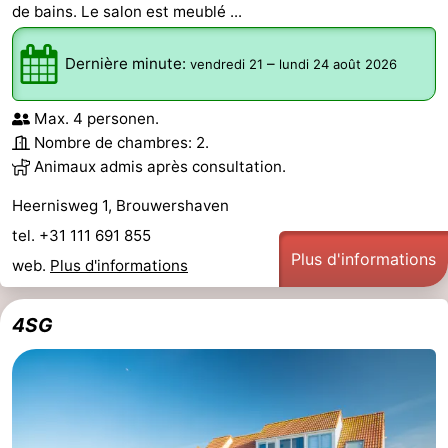
de bains. Le salon est meublé ...
Dernière minute:
–
vendredi 21
lundi 24 août 2026
Max. 4 personen.
Nombre de chambres: 2.
Animaux admis après consultation.
Heernisweg 1, Brouwershaven
tel. +31 111 691 855
Plus d'informations
web.
Plus d'informations
4SG