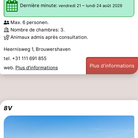
Dernière minute:
–
vendredi 21
lundi 24 août 2026
Max. 6 personen.
Nombre de chambres: 3.
Animaux admis après consultation.
Heernisweg 1, Brouwershaven
tel. +31 111 691 855
Plus d'informations
web.
Plus d'informations
8V