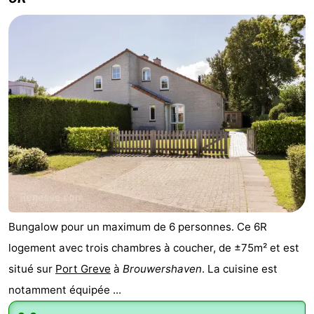
Bungalow pour un maximum de 6 personnes. Ce 6R
logement avec trois chambres à coucher, de ±75m² et est
situé sur
Port Greve
à
Brouwershaven
. La cuisine est
notamment équipée ...