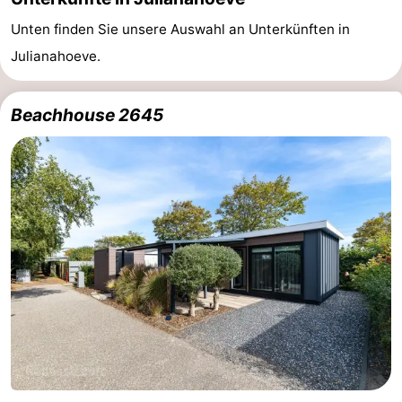
Unten finden Sie unsere Auswahl an Unterkünften in
Julianahoeve.
Beachhouse 2645