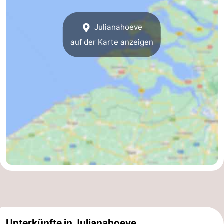
Julianahoeve
auf der Karte anzeigen
Unterkünfte in Julianahoeve