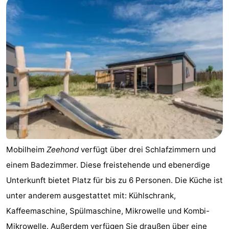
Mobilheim
Zeehond
verfügt über drei Schlafzimmern und
einem Badezimmer. Diese freistehende und ebenerdige
Unterkunft bietet Platz für bis zu 6 Personen. Die Küche ist
unter anderem ausgestattet mit: Kühlschrank,
Kaffeemaschine, Spülmaschine, Mikrowelle und Kombi-
Mikrowelle. Außerdem verfügen Sie draußen über eine