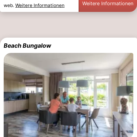
Weitere Informationen
web.
Weitere Informationen
Beach Bungalow