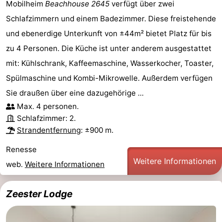
Mobilheim
Beachhouse 2645
verfügt über zwei
Schlafzimmern und einem Badezimmer. Diese freistehende
und ebenerdige Unterkunft von ±44m² bietet Platz für bis
zu 4 Personen. Die Küche ist unter anderem ausgestattet
mit: Kühlschrank, Kaffeemaschine, Wasserkocher, Toaster,
Spülmaschine und Kombi-Mikrowelle. Außerdem verfügen
Sie draußen über eine dazugehörige ...
Max. 4 personen.
Schlafzimmer: 2.
Strandentfernung
: ±900 m.
Renesse
Weitere Informationen
web.
Weitere Informationen
Zeester Lodge