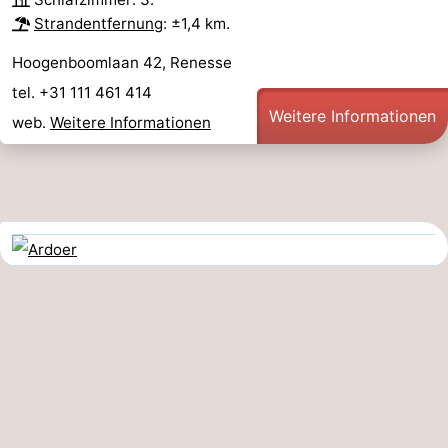
Strandentfernung
: ±1,4 km.
Hoogenboomlaan 42, Renesse
tel. +31 111 461 414
Weitere Informationen
web.
Weitere Informationen