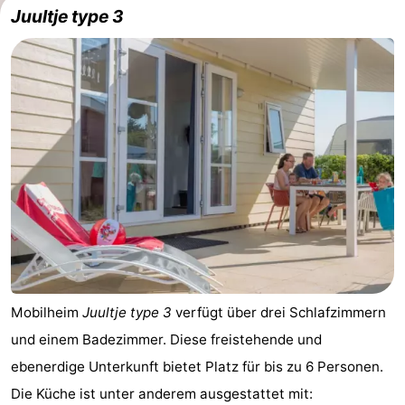
Juultje type 3
Mobilheim
Juultje type 3
verfügt über drei Schlafzimmern
und einem Badezimmer. Diese freistehende und
ebenerdige Unterkunft bietet Platz für bis zu 6 Personen.
Die Küche ist unter anderem ausgestattet mit: