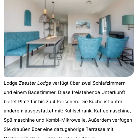
Lodge
Zeester Lodge
verfügt über zwei Schlafzimmern
und einem Badezimmer. Diese freistehende Unterkunft
bietet Platz für bis zu 4 Personen. Die Küche ist unter
anderem ausgestattet mit: Kühlschrank, Kaffeemaschine,
Spülmaschine und Kombi-Mikrowelle. Außerdem verfügen
Sie draußen über eine dazugehörige Terrasse mit