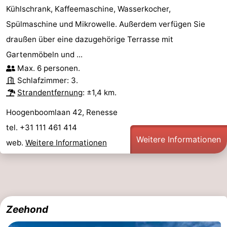
Kühlschrank, Kaffeemaschine, Wasserkocher,
Spülmaschine und Mikrowelle. Außerdem verfügen Sie
draußen über eine dazugehörige Terrasse mit
Gartenmöbeln und ...
Max. 6 personen.
Schlafzimmer: 3.
Strandentfernung
: ±1,4 km.
Hoogenboomlaan 42, Renesse
tel. +31 111 461 414
Weitere Informationen
web.
Weitere Informationen
Zeehond