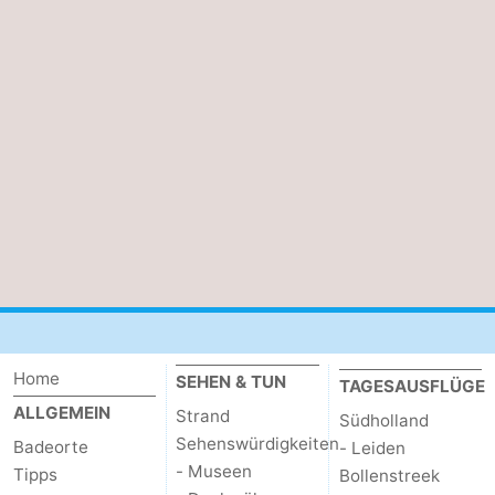
Home
SEHEN & TUN
TAGESAUSFLÜGE
ALLGEMEIN
Strand
Südholland
Sehenswürdigkeiten
Badeorte
- Leiden
- Museen
Tipps
Bollenstreek