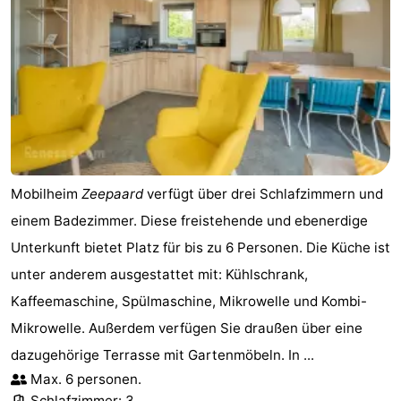
Mobilheim
Zeepaard
verfügt über drei Schlafzimmern und
einem Badezimmer. Diese freistehende und ebenerdige
Unterkunft bietet Platz für bis zu 6 Personen. Die Küche ist
unter anderem ausgestattet mit: Kühlschrank,
Kaffeemaschine, Spülmaschine, Mikrowelle und Kombi-
Mikrowelle. Außerdem verfügen Sie draußen über eine
dazugehörige Terrasse mit Gartenmöbeln. In ...
Max. 6 personen.
Schlafzimmer: 3.