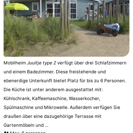
Mobilheim
Juultje type 2
verfügt über drei Schlafzimmern
und einem Badezimmer. Diese freistehende und
ebenerdige Unterkunft bietet Platz für bis zu 6 Personen.
Die Küche ist unter anderem ausgestattet mit:
Kühlschrank, Kaffeemaschine, Wasserkocher,
Spülmaschine und Mikrowelle. Außerdem verfügen Sie
draußen über eine dazugehörige Terrasse mit
Gartenmöbeln und ...