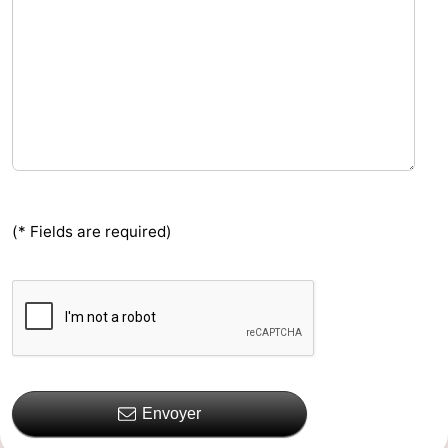
(* Fields are required)
Envoyer