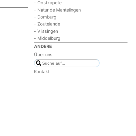
- Oostkapelle
- Natur de Mantelingen
- Domburg
- Zoutelande
- Vlissingen
- Middelburg
ANDERE
Über uns
Kontakt