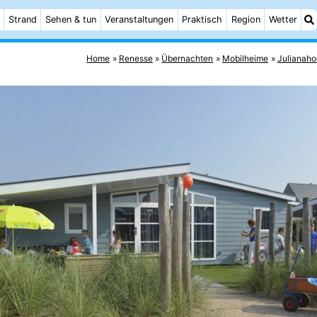
Strand
Sehen & tun
Veranstaltungen
Praktisch
Region
Wetter
Home
Renesse
Übernachten
Mobilheime
Julianah