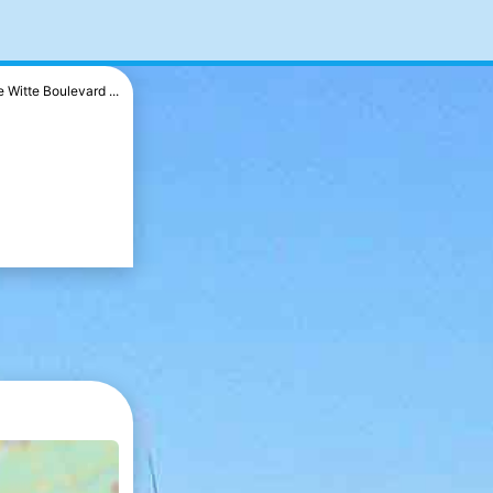
 Witte Boulevard ...