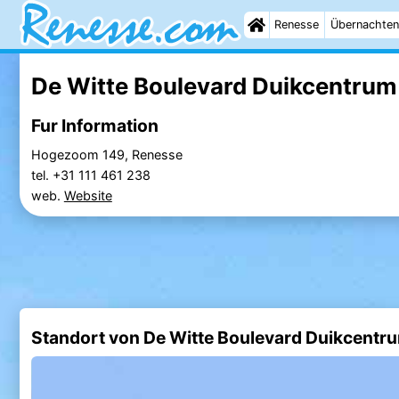
Renesse
Übernachten
De Witte Boulevard Duikcentrum 
Fur Information
Hogezoom 149, Renesse
tel. +31 111 461 238
web.
Website
Standort von De Witte Boulevard Duikcentr