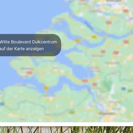
Witte Boulevard Duikcentrum
auf der Karte anzeigen