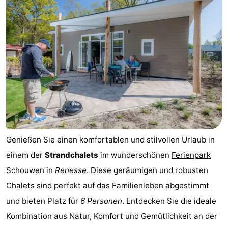
Genießen Sie einen komfortablen und stilvollen Urlaub in
einem der
Strandchalets
im wunderschönen
Ferienpark
Schouwen
in
Renesse
. Diese geräumigen und robusten
Chalets sind perfekt auf das Familienleben abgestimmt
und bieten Platz für
6 Personen
. Entdecken Sie die ideale
Kombination aus Natur, Komfort und Gemütlichkeit an der