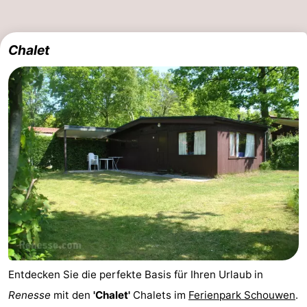
Chalet
Entdecken Sie die perfekte Basis für Ihren Urlaub in
Renesse
mit den
'Chalet'
Chalets im
Ferienpark Schouwen
.