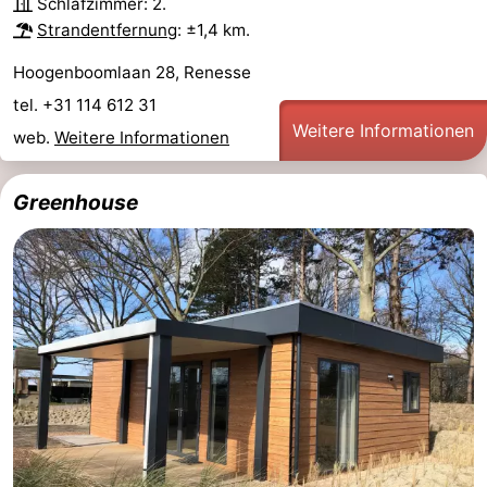
Schlafzimmer: 2.
Strandentfernung
: ±1,4 km.
Hoogenboomlaan 28, Renesse
tel. +31 114 612 31
Weitere Informationen
web.
Weitere Informationen
Greenhouse