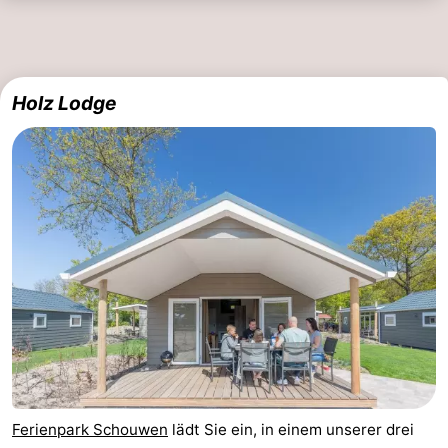
Holz Lodge
Ferienpark Schouwen
lädt Sie ein, in einem unserer drei