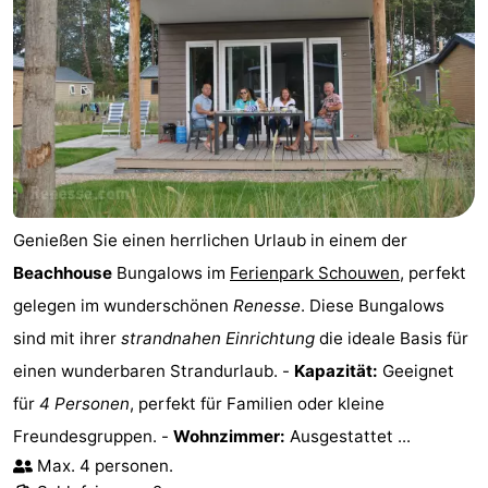
Genießen Sie einen herrlichen Urlaub in einem der
Beachhouse
Bungalows im
Ferienpark Schouwen
, perfekt
gelegen im wunderschönen
Renesse
. Diese Bungalows
sind mit ihrer
strandnahen Einrichtung
die ideale Basis für
einen wunderbaren Strandurlaub. -
Kapazität:
Geeignet
für
4 Personen
, perfekt für Familien oder kleine
Freundesgruppen. -
Wohnzimmer:
Ausgestattet ...
Max. 4 personen.