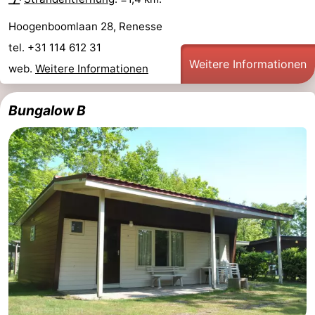
Hoogenboomlaan 28, Renesse
tel. +31 114 612 31
Weitere Informationen
web.
Weitere Informationen
Bungalow B