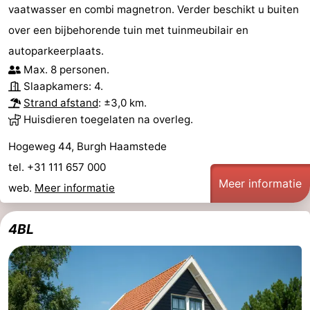
vaatwasser en combi magnetron. Verder beschikt u buiten
over een bijbehorende tuin met tuinmeubilair en
autoparkeerplaats.
Max. 8 personen.
Slaapkamers: 4.
Strand afstand
: ±3,0 km.
Huisdieren toegelaten na overleg.
Hogeweg 44, Burgh Haamstede
tel. +31 111 657 000
Meer informatie
web.
Meer informatie
4BL