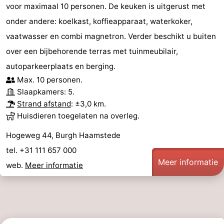
voor maximaal 10 personen. De keuken is uitgerust met
onder andere: koelkast, koffieapparaat, waterkoker,
vaatwasser en combi magnetron. Verder beschikt u buiten
over een bijbehorende terras met tuinmeubilair,
autoparkeerplaats en berging.
Max. 10 personen.
Slaapkamers: 5.
Strand afstand
: ±3,0 km.
Huisdieren toegelaten na overleg.
Hogeweg 44, Burgh Haamstede
tel. +31 111 657 000
Meer informatie
web.
Meer informatie