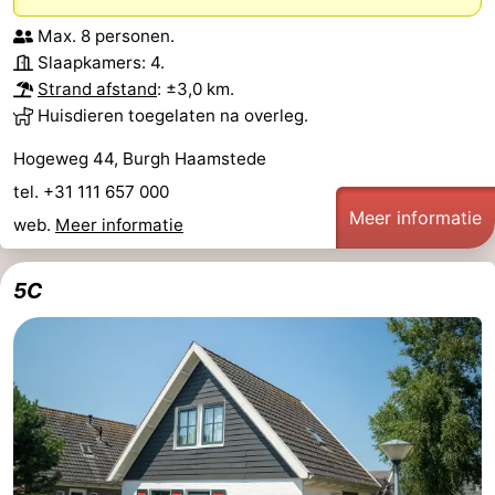
Max. 8 personen.
Slaapkamers: 4.
Strand afstand
: ±3,0 km.
Huisdieren toegelaten na overleg.
Hogeweg 44, Burgh Haamstede
tel. +31 111 657 000
Meer informatie
web.
Meer informatie
5C