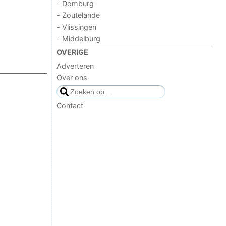
- Domburg
- Zoutelande
- Vlissingen
- Middelburg
OVERIGE
Adverteren
Over ons
Contact