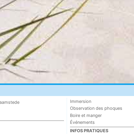
Immersion
 Haamstede
Observation des phoques
Boire et manger
Événements
INFOS PRATIQUES