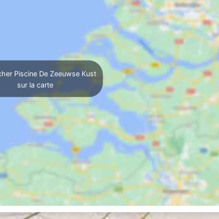
cher Piscine De Zeeuwse Kust
sur la carte