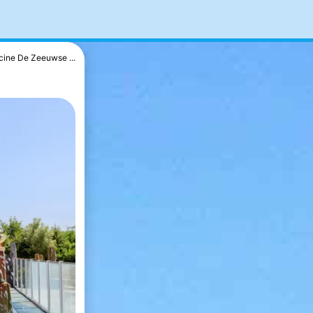
cine De Zeeuwse ...