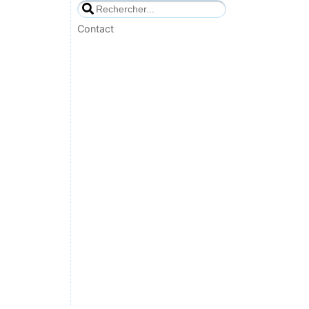
Contact