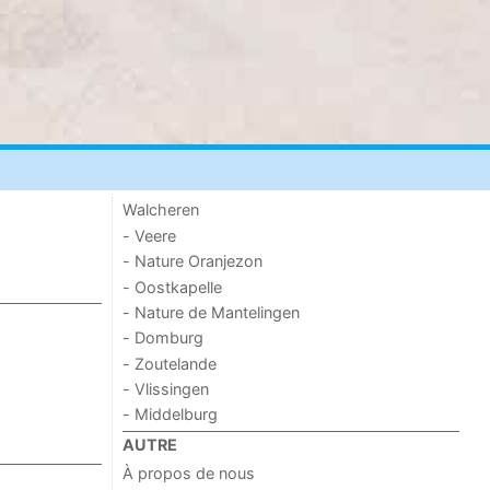
Walcheren
- Veere
- Nature Oranjezon
- Oostkapelle
- Nature de Mantelingen
- Domburg
- Zoutelande
- Vlissingen
- Middelburg
AUTRE
À propos de nous