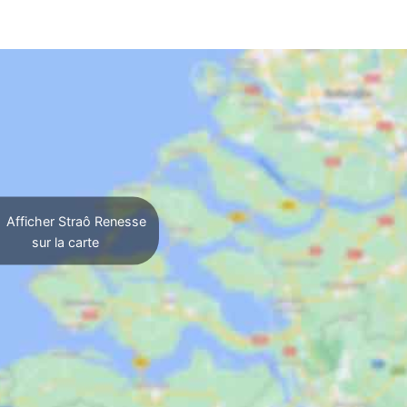
Afficher Straô Renesse
sur la carte