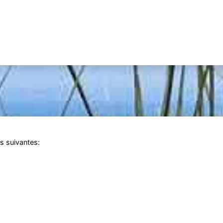
es suivantes: