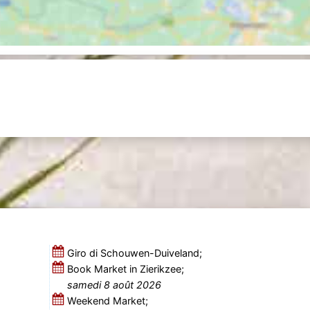
Giro di Schouwen-Duiveland;
Book Market in Zierikzee;
samedi 8 août 2026
Weekend Market;