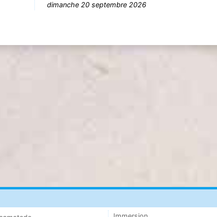
dimanche 20 septembre 2026
Immersion