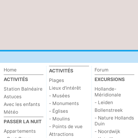
Home
Forum
ACTIVITÉS
ACTIVITÉS
EXCURSIONS
Plages
Lieux d'intérêt
Station Balnéaire
Hollande-
Méridionale
- Musées
Astuces
- Leiden
- Monuments
Avec les enfants
Bollenstreek
- Églises
Météo
- Nature Hollands
- Moulins
PASSER LA NUIT
Duin
- Points de vue
Appartements
- Noordwijk
Attractions