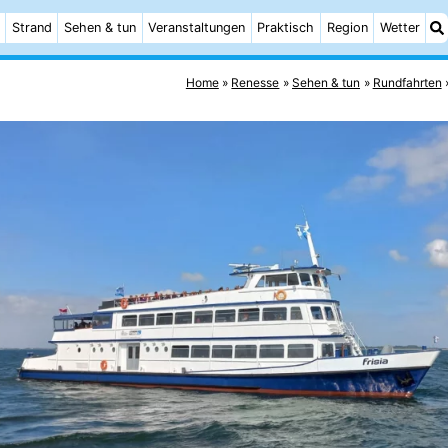
Strand
Sehen & tun
Veranstaltungen
Praktisch
Region
Wetter
Home
Renesse
Sehen & tun
Rundfahrten