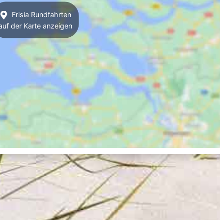
Frisia Rundfahrten
auf der Karte anzeigen