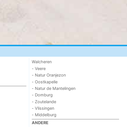
Walcheren
- Veere
- Natur Oranjezon
- Oostkapelle
- Natur de Mantelingen
- Domburg
- Zoutelande
- Vlissingen
- Middelburg
ANDERE