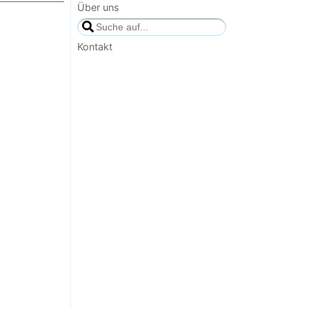
Über uns
Kontakt