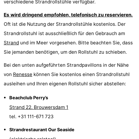
verschiedene Strandrollstühle verfügbar.
Es wird dringend empfohlen, telefonisch zu reservieren.
Oft ist die Nutzung der Strandrollstühle kostenlos. Der
Strandrollstuhl ist ausschließlich für den Gebrauch am
Strand
und im Meer vorgesehen. Bitte beachten Sie, dass
Sie jemanden benötigen, um den Rollstuhl zu schieben.
Bei den unten aufgeführten Strandpavillons in der Nähe
von
Renesse
können Sie kostenlos einen Strandrollstuhl
ausleihen und Ihren eigenen Rollstuhl sicher abstellen:
Beachclub Perry’s
Strand 22. Brouwersdam 1
tel. +31 111-671 723
Strandrestaurant Our Seaside