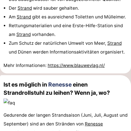
Der
Strand
wird sauber gehalten.
Am
Strand
gibt es ausreichend Toiletten und Mülleimer.
Rettungsmaterialien und eine Erste-Hilfe-Station sind
am
Strand
vorhanden.
Zum Schutz der natürlichen Umwelt von Meer,
Strand
und Dünen werden Informationsaktivitäten organisiert.
Mehr Informationen:
https://www.blauwevlag.nl/
Ist es möglich in
Renesse
einen
Strandrollstuhl zu leihen? Wenn ja, wo?
Gedurende der langen Strandsaison (Juni, Juli, August und
September) sind an den Stränden von
Renesse