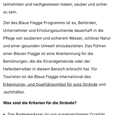
teilnehmen und nachgewiesen haben, sauber und sicher
zu sein.
Ziel des
Blaue Flagge
Programms ist es, Behörden,
Unternehmer und Erholungssuchende dauerhaft in die
Pflege von sauberem und sicherem Wasser, schöner Natur
und einer gesunden Umwelt einzubeziehen. Das Führen
einer
Blauen Flagge
ist eine Anerkennung für die
Bemühungen, die die Strandgemeinde oder der
Hafenbetreiber in diesem Bereich erbracht hat. Für
Touristen ist die
Blaue Flagge
international das
Erkennungs- und Qualitätssymbol für gute Strände
und
Jachthäfen.
Was sind die Kriterien für die Strände?
Das Badegewässer ist von ausgezeichneter Qualität.