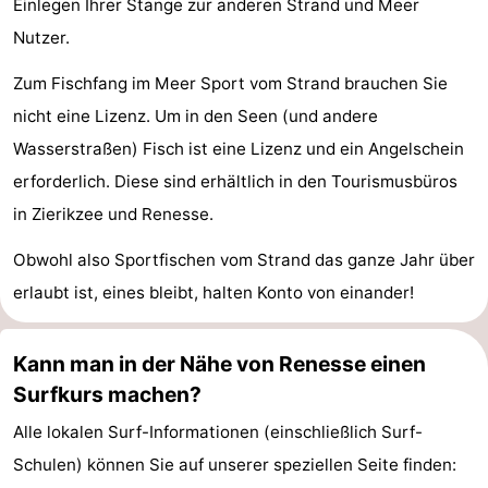
Einlegen Ihrer Stange zur anderen Strand und Meer
Nutzer.
Zum Fischfang im Meer Sport vom Strand brauchen Sie
nicht eine Lizenz. Um in den Seen (und andere
Wasserstraßen) Fisch ist eine Lizenz und ein Angelschein
erforderlich. Diese sind erhältlich in den Tourismusbüros
in Zierikzee und Renesse.
Obwohl also Sportfischen vom Strand das ganze Jahr über
erlaubt ist, eines bleibt, halten Konto von einander!
Kann man in der Nähe von Renesse einen
Surfkurs machen?
Alle lokalen Surf-Informationen (einschließlich Surf-
Schulen) können Sie auf unserer speziellen Seite finden: