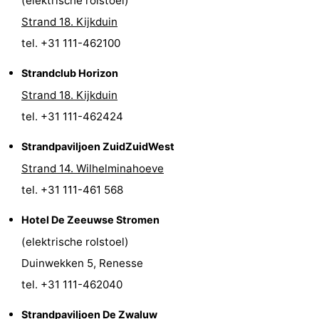
(elektrische rolstoel)
Strand 18. Kijkduin
tel. +31 111-462100
Strandclub Horizon
Strand 18. Kijkduin
tel. +31 111-462424
Strandpaviljoen ZuidZuidWest
Strand 14. Wilhelminahoeve
tel. +31 111-461 568
Hotel De Zeeuwse Stromen
(elektrische rolstoel)
Duinwekken 5, Renesse
tel. +31 111-462040
Strandpaviljoen De Zwaluw