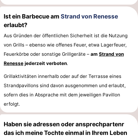
Ist ein Barbecue am
Strand von Renesse
erlaubt?
Aus Gründen der öffentlichen Sicherheit ist die Nutzung
von Grills – ebenso wie offenes Feuer, etwa Lagerfeuer,
Feuerkörbe oder sonstige Grillgeräte –
am
Strand von
Renesse
jederzeit verboten
.
Grillaktivitäten innerhalb oder auf der Terrasse eines
Strandpavillons sind davon ausgenommen und erlaubt,
sofern dies in Absprache mit dem jeweiligen Pavillon
erfolgt.
Haben sie adressen oder ansprechpartenr
das ich meine Tochte einmal in Ihrem Leben