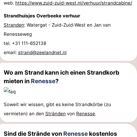
web.
https://www.zuid-zuid-west.nl/verhuur/strandcabine/
Strandhuisjes Overbeeke verhuur
Stranden
: Watergat - Zuid-Zuid-West en Jan van
Renesseweg
tel. +31 111-652138
email:
strand@zeelandnet.nl
Wo am Strand kann ich einen Strandkorb
mieten in
Renesse
?
Soweit wir wissen, gibt es keine Strandkörbe (zu
vermieten) an den
Stränden
von
Renesse
.
Sind die Strände von
Renesse
kostenlos