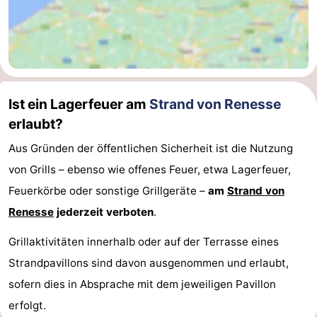
Ist ein Lagerfeuer am
Strand von Renesse
erlaubt?
Aus Gründen der öffentlichen Sicherheit ist die Nutzung
von Grills – ebenso wie offenes Feuer, etwa Lagerfeuer,
Feuerkörbe oder sonstige Grillgeräte –
am
Strand von
Renesse
jederzeit verboten
.
Grillaktivitäten innerhalb oder auf der Terrasse eines
Strandpavillons sind davon ausgenommen und erlaubt,
sofern dies in Absprache mit dem jeweiligen Pavillon
erfolgt.