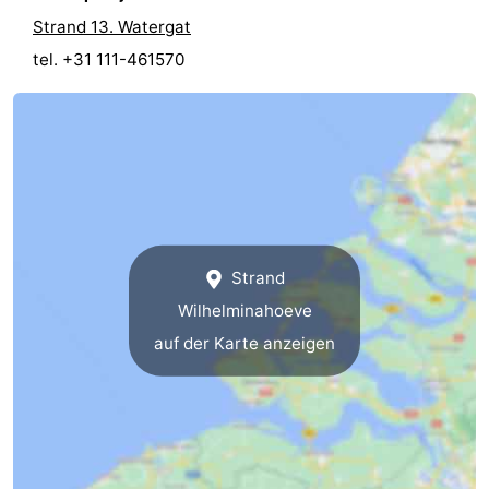
Strand 13. Watergat
tel. +31 111-461570
Strand
Wilhelminahoeve
auf der Karte anzeigen