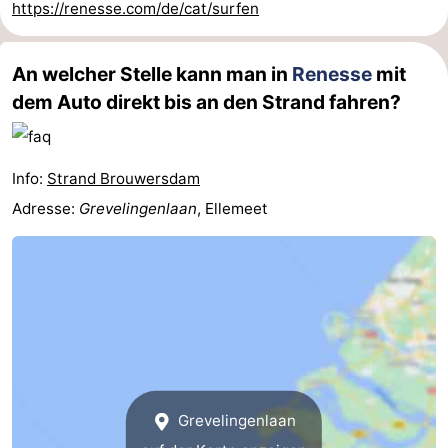
https://renesse.com/de/cat/surfen
An welcher Stelle kann man in
Renesse
mit
dem Auto direkt bis an den Strand fahren?
Info:
Strand Brouwersdam
Adresse:
Grevelingenlaan
, Ellemeet
Grevelingenlaan