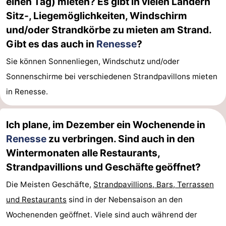
einen Tag) mieten? Es gibt in vielen Ländern
Sitz-, Liegemöglichkeiten, Windschirm
und/oder Strandkörbe zu mieten am Strand.
Gibt es das auch in
Renesse
?
Sie können Sonnenliegen, Windschutz und/oder
Sonnenschirme bei verschiedenen Strandpavillons mieten
in Renesse.
Ich plane, im Dezember ein Wochenende in
Renesse
zu verbringen. Sind auch in den
Wintermonaten alle Restaurants,
Strandpavillions und Geschäfte geöffnet?
Die Meisten Geschäfte,
Strandpavillions, Bars, Terrassen
und Restaurants
sind in der Nebensaison an den
Wochenenden geöffnet. Viele sind auch während der