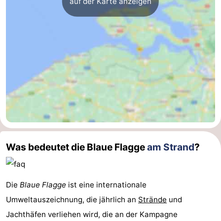
auf der Karte anzeigen
Was bedeutet die Blaue Flagge
am Strand
?
Die
Blaue Flagge
ist eine internationale
Umweltauszeichnung, die jährlich an
Strände
und
Jachthäfen verliehen wird, die an der Kampagne