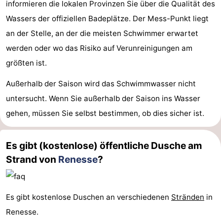
informieren die lokalen Provinzen Sie über die Qualität des
Wassers der offiziellen Badeplätze. Der Mess-Punkt liegt
an der Stelle, an der die meisten Schwimmer erwartet
werden oder wo das Risiko auf Verunreinigungen am
größten ist.
Außerhalb der Saison wird das Schwimmwasser nicht
untersucht. Wenn Sie außerhalb der Saison ins Wasser
gehen, müssen Sie selbst bestimmen, ob dies sicher ist.
Es gibt (kostenlose) öffentliche Dusche am
Strand von
Renesse
?
Es gibt kostenlose Duschen an verschiedenen
Stränden
in
Renesse.