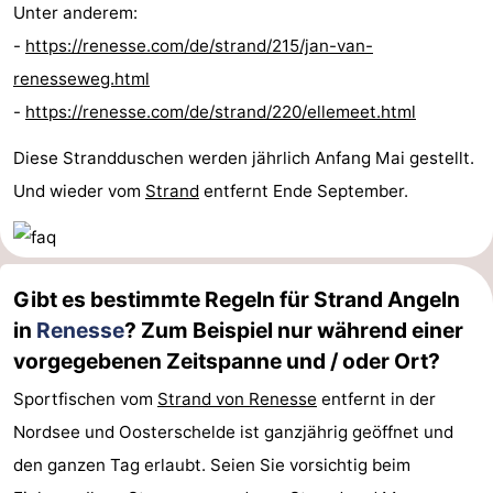
Unter anderem:
-
https://renesse.com/de/strand/215/jan-van-
renesseweg.html
-
https://renesse.com/de/strand/220/ellemeet.html
Diese Strandduschen werden jährlich Anfang Mai gestellt.
Und wieder vom
Strand
entfernt Ende September.
Gibt es bestimmte Regeln für Strand Angeln
in
Renesse
? Zum Beispiel nur während einer
vorgegebenen Zeitspanne und / oder Ort?
Sportfischen vom
Strand von Renesse
entfernt in der
Nordsee und Oosterschelde ist ganzjährig geöffnet und
den ganzen Tag erlaubt. Seien Sie vorsichtig beim