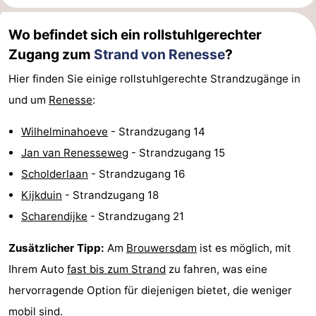
Wo befindet sich ein rollstuhlgerechter
Zugang zum
Strand von Renesse
?
Hier finden Sie einige rollstuhlgerechte Strandzugänge in
und um
Renesse
:
Wilhelminahoeve
- Strandzugang 14
Jan van Renesseweg
- Strandzugang 15
Scholderlaan
- Strandzugang 16
Kijkduin
- Strandzugang 18
Scharendijke
- Strandzugang 21
Zusätzlicher Tipp:
Am
Brouwersdam
ist es möglich, mit
Ihrem Auto
fast bis zum Strand
zu fahren, was eine
hervorragende Option für diejenigen bietet, die weniger
mobil sind.