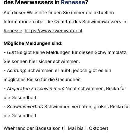
des Meerwassers in
Renesse
?
Auf dieser Webseite finden Sie immer die aktuellen
Informationen über die Qualität des Schwimmwassers in
Renesse
:
https://www.zwemwater.nl
Mögliche Meldungen sind:
-
Gut
: Es gibt keine Meldungen für diesen Schwimmplatz.
Sie können hier sicher schwimmen.
-
Achtung
: Schwimmen erlaubt; jedoch gibt es ein
mögliches Risiko für die Gesundheit
-
Abgeraten zu schwimmen
: Nicht schwimmen, Risiko für
die Gesundheit.
-
Schwimmverbot
: Schwimmen verboten, großes Risiko für
die Gesundheit.
Waehrend der Badesaison (1. Mai bis 1. Oktober)