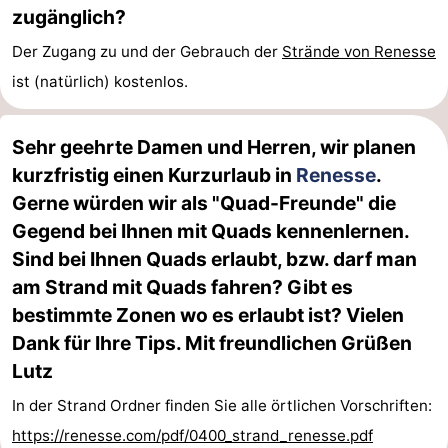
zugänglich?
Der Zugang zu und der Gebrauch der
Strände von Renesse
ist (natürlich) kostenlos.
Sehr geehrte Damen und Herren, wir planen
kurzfristig einen Kurzurlaub in
Renesse
.
Gerne würden wir als "Quad-Freunde" die
Gegend bei Ihnen mit Quads kennenlernen.
Sind bei Ihnen Quads erlaubt, bzw. darf man
am Strand mit Quads fahren? Gibt es
bestimmte Zonen wo es erlaubt ist? Vielen
Dank für Ihre Tips. Mit freundlichen Grüßen
Lutz
In der Strand Ordner finden Sie alle örtlichen Vorschriften:
https://renesse.com/pdf/0400_strand_renesse.pdf