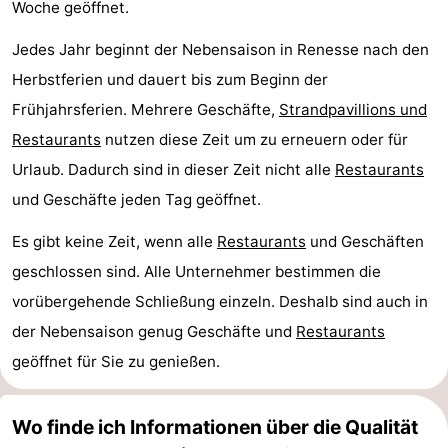
Woche geöffnet.
Jedes Jahr beginnt der Nebensaison in Renesse nach den
Herbstferien und dauert bis zum Beginn der
Frühjahrsferien. Mehrere Geschäfte,
Strandpavillions und
Restaurants
nutzen diese Zeit um zu erneuern oder für
Urlaub. Dadurch sind in dieser Zeit nicht alle
Restaurants
und Geschäfte jeden Tag geöffnet.
Es gibt keine Zeit, wenn alle
Restaurants
und Geschäften
geschlossen sind. Alle Unternehmer bestimmen die
vorübergehende Schließung einzeln. Deshalb sind auch in
der Nebensaison genug Geschäfte und
Restaurants
geöffnet für Sie zu genießen.
Wo finde ich Informationen über die Qualität