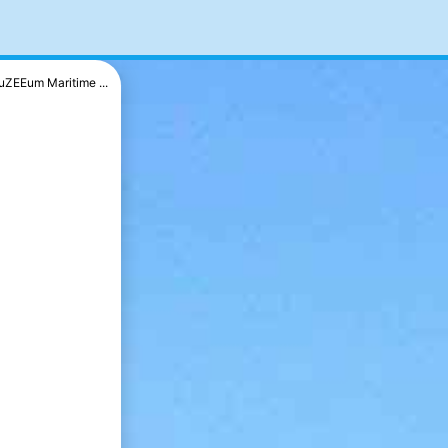
ZEEum Maritime ...