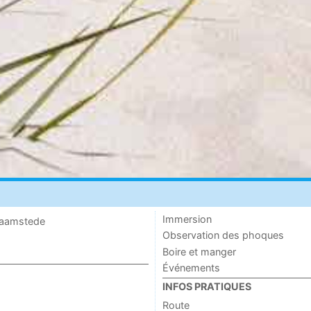
Immersion
 Haamstede
Observation des phoques
Boire et manger
Événements
INFOS PRATIQUES
Route