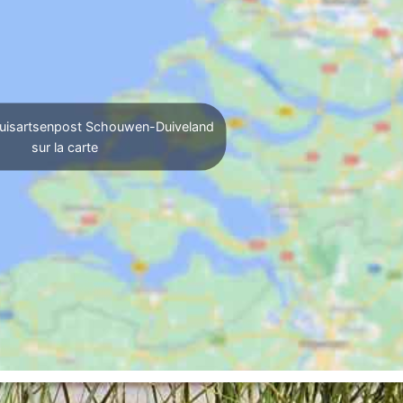
Huisartsenpost Schouwen-Duiveland
sur la carte