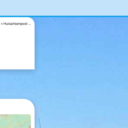
Huisartsenpost ...