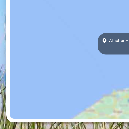
Afficher 