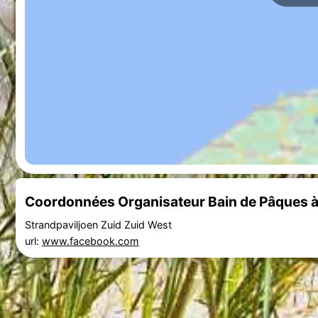
Coordonnées Organisateur Bain de Pâques 
Strandpaviljoen Zuid Zuid West
url:
www.facebook.com