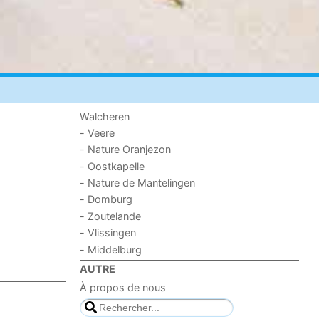
Walcheren
- Veere
- Nature Oranjezon
- Oostkapelle
- Nature de Mantelingen
- Domburg
- Zoutelande
- Vlissingen
- Middelburg
AUTRE
À propos de nous