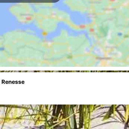
à Renesse