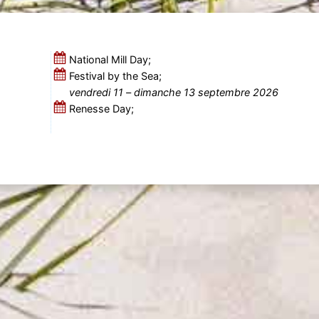
National Mill Day;
Festival by the Sea;
vendredi 11
–
dimanche 13 septembre 2026
Renesse Day;