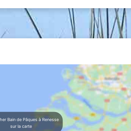
her Bain de Pâques à Renesse
sur la carte